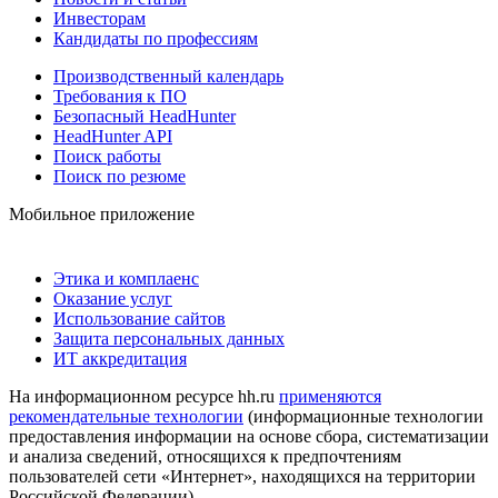
Инвесторам
Кандидаты по профессиям
Производственный календарь
Требования к ПО
Безопасный HeadHunter
HeadHunter API
Поиск работы
Поиск по резюме
Мобильное приложение
Этика и комплаенс
Оказание услуг
Использование сайтов
Защита персональных данных
ИТ аккредитация
На информационном ресурсе hh.ru
применяются
рекомендательные технологии
(информационные технологии
предоставления информации на основе сбора, систематизации
и анализа сведений, относящихся к предпочтениям
пользователей сети «Интернет», находящихся на территории
Российской Федерации)