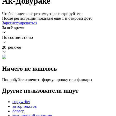
Ак-Довураке
Чтобы видеть все резюме, зарегистрируйтесь
После регистрации покажем ещё 1 и откроем фото
Зарегистрироваться
За всё время
По соответствию
20 резюме
Ничего не нашлось
Попробуйте изменить формулировку или фильтры
Другие пользователи ищут
copywriter
автор текстов
блогер
технический редактор