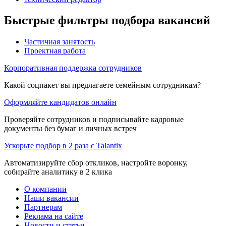
Быстрые фильтры подбора вакансий
Частичная занятость
Проектная работа
Корпоративная поддержка сотрудников
Какой соцпакет вы предлагаете семейным сотрудникам?
Оформляйте кандидатов онлайн
Проверяйте сотрудников и подписывайте кадровые
документы без бумаг и личных встреч
Ускорьте подбор в 2 раза с Talantix
Автоматизируйте сбор откликов, настройте воронку,
собирайте аналитику в 2 клика
О компании
Наши вакансии
Партнерам
Реклама на сайте
Новости и статьи