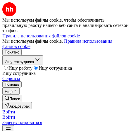
Мы используем файлы cookie, чтобы обеспечивать
правильную работу нашего веб-сайта и анализировать сетевой
трафик.
Правила использования файлов cookie
Мы используем файлы cookie.
Правила использования
файлов cookie
Понятно
Ищу сотрудника
Ищу работу
Ищу сотрудника
Ищу сотрудника
Сервисы
Помощь
Ещё
Поиск
Ак-Довурак
Войти
Войти
Зарегистрироваться