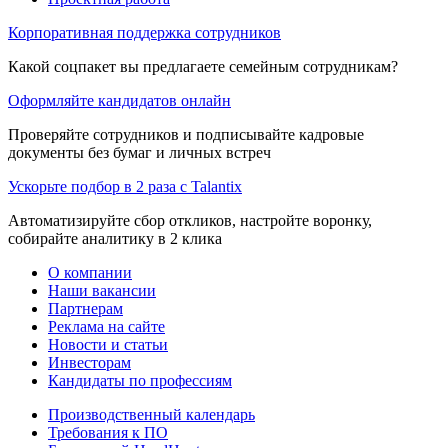
Корпоративная поддержка сотрудников
Какой соцпакет вы предлагаете семейным сотрудникам?
Оформляйте кандидатов онлайн
Проверяйте сотрудников и подписывайте кадровые
документы без бумаг и личных встреч
Ускорьте подбор в 2 раза с Talantix
Автоматизируйте сбор откликов, настройте воронку,
собирайте аналитику в 2 клика
О компании
Наши вакансии
Партнерам
Реклама на сайте
Новости и статьи
Инвесторам
Кандидаты по профессиям
Производственный календарь
Требования к ПО