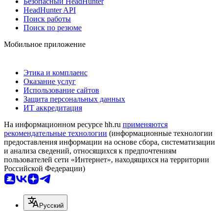
Безопасный HeadHunter
HeadHunter API
Поиск работы
Поиск по резюме
Мобильное приложение
Этика и комплаенс
Оказание услуг
Использование сайтов
Защита персональных данных
ИТ аккредитация
На информационном ресурсе hh.ru
применяются
рекомендательные технологии
(информационные технологии
предоставления информации на основе сбора, систематизации
и анализа сведений, относящихся к предпочтениям
пользователей сети «Интернет», находящихся на территории
Российской Федерации)
Русский