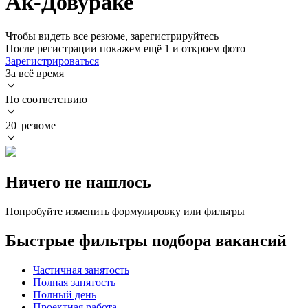
Ак-Довураке
Чтобы видеть все резюме, зарегистрируйтесь
После регистрации покажем ещё 1 и откроем фото
Зарегистрироваться
За всё время
По соответствию
20 резюме
Ничего не нашлось
Попробуйте изменить формулировку или фильтры
Быстрые фильтры подбора вакансий
Частичная занятость
Полная занятость
Полный день
Проектная работа