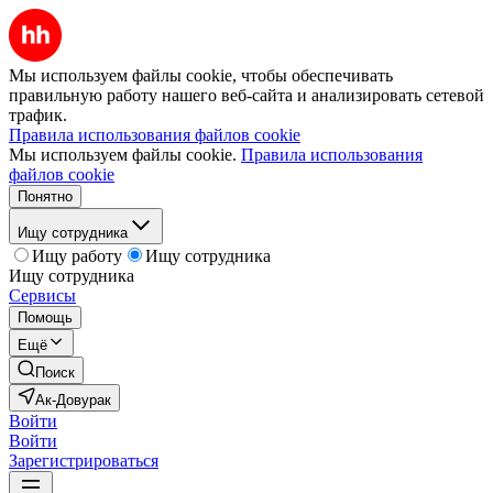
Мы используем файлы cookie, чтобы обеспечивать
правильную работу нашего веб-сайта и анализировать сетевой
трафик.
Правила использования файлов cookie
Мы используем файлы cookie.
Правила использования
файлов cookie
Понятно
Ищу сотрудника
Ищу работу
Ищу сотрудника
Ищу сотрудника
Сервисы
Помощь
Ещё
Поиск
Ак-Довурак
Войти
Войти
Зарегистрироваться