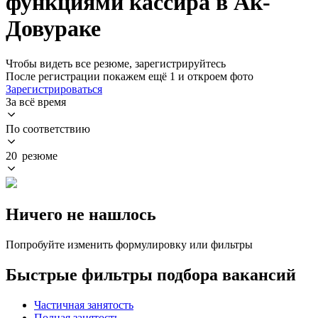
функциями кассира в Ак-
Довураке
Чтобы видеть все резюме, зарегистрируйтесь
После регистрации покажем ещё 1 и откроем фото
Зарегистрироваться
За всё время
По соответствию
20 резюме
Ничего не нашлось
Попробуйте изменить формулировку или фильтры
Быстрые фильтры подбора вакансий
Частичная занятость
Полная занятость