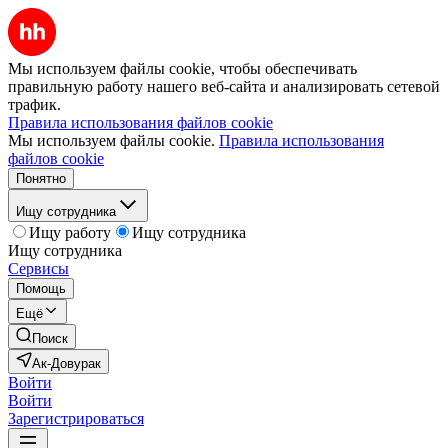
Мы используем файлы cookie, чтобы обеспечивать
правильную работу нашего веб-сайта и анализировать сетевой
трафик.
Правила использования файлов cookie
Мы используем файлы cookie.
Правила использования
файлов cookie
Понятно
Ищу сотрудника
Ищу работу
Ищу сотрудника
Ищу сотрудника
Сервисы
Помощь
Ещё
Поиск
Ак-Довурак
Войти
Войти
Зарегистрироваться