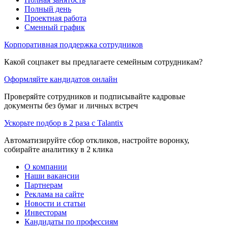
Полный день
Проектная работа
Сменный график
Корпоративная поддержка сотрудников
Какой соцпакет вы предлагаете семейным сотрудникам?
Оформляйте кандидатов онлайн
Проверяйте сотрудников и подписывайте кадровые
документы без бумаг и личных встреч
Ускорьте подбор в 2 раза с Talantix
Автоматизируйте сбор откликов, настройте воронку,
собирайте аналитику в 2 клика
О компании
Наши вакансии
Партнерам
Реклама на сайте
Новости и статьи
Инвесторам
Кандидаты по профессиям