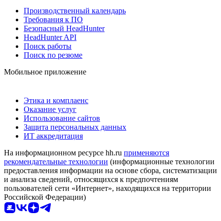
Производственный календарь
Требования к ПО
Безопасный HeadHunter
HeadHunter API
Поиск работы
Поиск по резюме
Мобильное приложение
Этика и комплаенс
Оказание услуг
Использование сайтов
Защита персональных данных
ИТ аккредитация
На информационном ресурсе hh.ru
применяются
рекомендательные технологии
(информационные технологии
предоставления информации на основе сбора, систематизации
и анализа сведений, относящихся к предпочтениям
пользователей сети «Интернет», находящихся на территории
Российской Федерации)