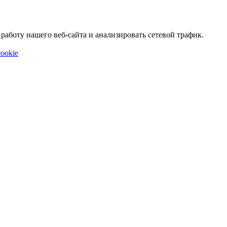
аботу нашего веб-сайта и анализировать сетевой трафик.
ookie