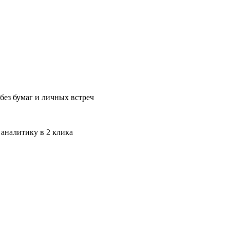
без бумаг и личных встреч
 аналитику в 2 клика