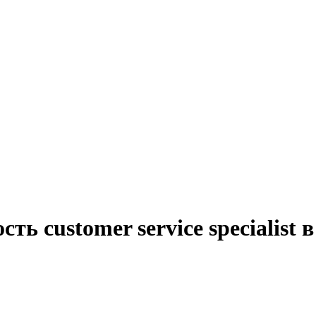
ть customer service specialist 