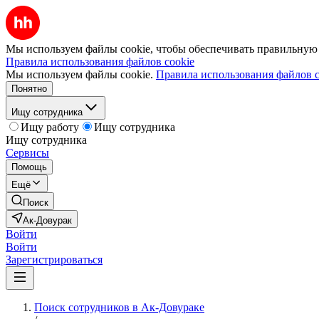
Мы используем файлы cookie, чтобы обеспечивать правильную р
Правила использования файлов cookie
Мы используем файлы cookie.
Правила использования файлов c
Понятно
Ищу сотрудника
Ищу работу
Ищу сотрудника
Ищу сотрудника
Сервисы
Помощь
Ещё
Поиск
Ак-Довурак
Войти
Войти
Зарегистрироваться
Поиск сотрудников в Ак-Довураке