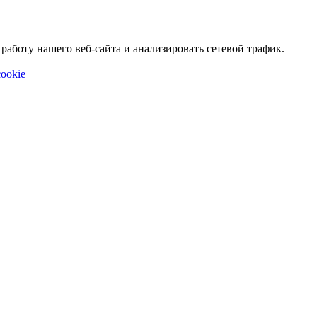
аботу нашего веб-сайта и анализировать сетевой трафик.
ookie