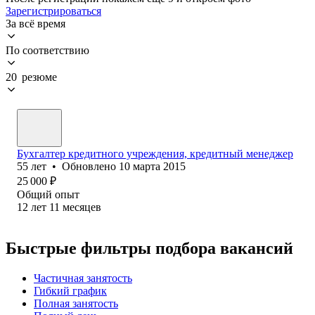
Зарегистрироваться
За всё время
По соответствию
20 резюме
Бухгалтер кредитного учреждения, кредитный менеджер
55
лет
•
Обновлено
10 марта 2015
25 000
₽
Общий опыт
12
лет
11
месяцев
Быстрые фильтры подбора вакансий
Частичная занятость
Гибкий график
Полная занятость