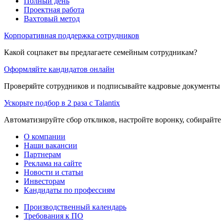
Полный день
Проектная работа
Вахтовый метод
Корпоративная поддержка сотрудников
Какой соцпакет вы предлагаете семейным сотрудникам?
Оформляйте кандидатов онлайн
Проверяйте сотрудников и подписывайте кадровые документы 
Ускорьте подбор в 2 раза с Talantix
Автоматизируйте сбор откликов, настройте воронку, собирайте
О компании
Наши вакансии
Партнерам
Реклама на сайте
Новости и статьи
Инвесторам
Кандидаты по профессиям
Производственный календарь
Требования к ПО