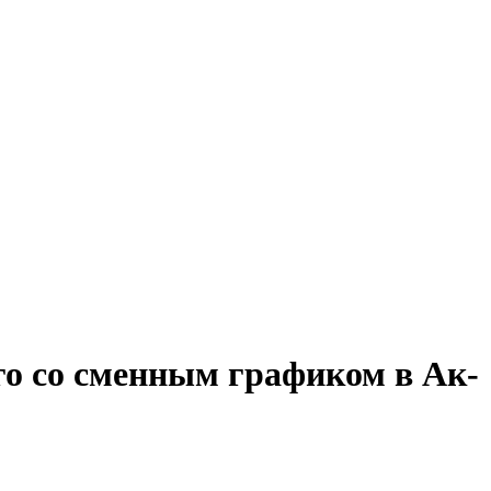
го со сменным графиком в Ак-