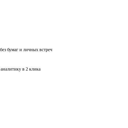
без бумаг и личных встреч
 аналитику в 2 клика