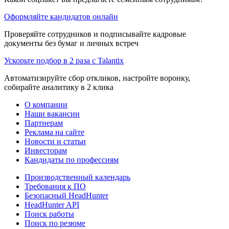
Оформляйте кандидатов онлайн
Проверяйте сотрудников и подписывайте кадровые
документы без бумаг и личных встреч
Ускорьте подбор в 2 раза с Talantix
Автоматизируйте сбор откликов, настройте воронку,
собирайте аналитику в 2 клика
О компании
Наши вакансии
Партнерам
Реклама на сайте
Новости и статьи
Инвесторам
Кандидаты по профессиям
Производственный календарь
Требования к ПО
Безопасный HeadHunter
HeadHunter API
Поиск работы
Поиск по резюме