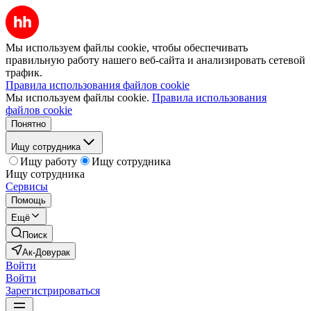
Мы используем файлы cookie, чтобы обеспечивать
правильную работу нашего веб-сайта и анализировать сетевой
трафик.
Правила использования файлов cookie
Мы используем файлы cookie.
Правила использования
файлов cookie
Понятно
Ищу сотрудника
Ищу работу
Ищу сотрудника
Ищу сотрудника
Сервисы
Помощь
Ещё
Поиск
Ак-Довурак
Войти
Войти
Зарегистрироваться