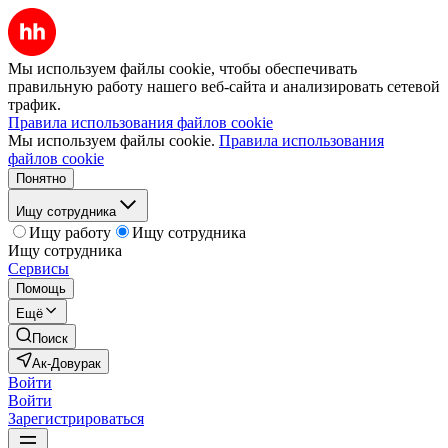
Мы используем файлы cookie, чтобы обеспечивать
правильную работу нашего веб-сайта и анализировать сетевой
трафик.
Правила использования файлов cookie
Мы используем файлы cookie.
Правила использования
файлов cookie
Понятно
Ищу сотрудника
Ищу работу
Ищу сотрудника
Ищу сотрудника
Сервисы
Помощь
Ещё
Поиск
Ак-Довурак
Войти
Войти
Зарегистрироваться