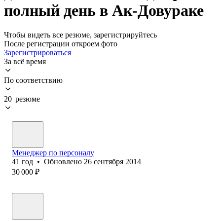
полный день в Ак-Довураке
Чтобы видеть все резюме, зарегистрируйтесь
После регистрации откроем фото
Зарегистрироваться
За всё время
По соответствию
20 резюме
Менеджер по персоналу
41
год
•
Обновлено
26 сентября 2014
30 000
₽