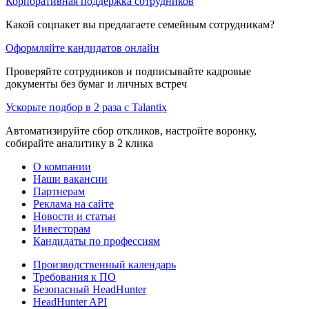
Корпоративная поддержка сотрудников
Какой соцпакет вы предлагаете семейным сотрудникам?
Оформляйте кандидатов онлайн
Проверяйте сотрудников и подписывайте кадровые
документы без бумаг и личных встреч
Ускорьте подбор в 2 раза с Talantix
Автоматизируйте сбор откликов, настройте воронку,
собирайте аналитику в 2 клика
О компании
Наши вакансии
Партнерам
Реклама на сайте
Новости и статьи
Инвесторам
Кандидаты по профессиям
Производственный календарь
Требования к ПО
Безопасный HeadHunter
HeadHunter API