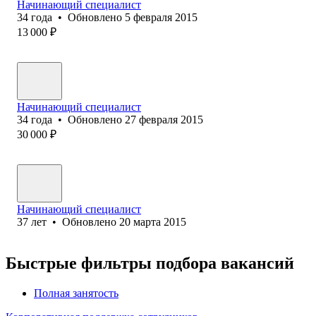
Начинающий специалист
34
года
•
Обновлено
5 февраля 2015
13 000
₽
Начинающий специалист
34
года
•
Обновлено
27 февраля 2015
30 000
₽
Начинающий специалист
37
лет
•
Обновлено
20 марта 2015
Быстрые фильтры подбора вакансий
Полная занятость