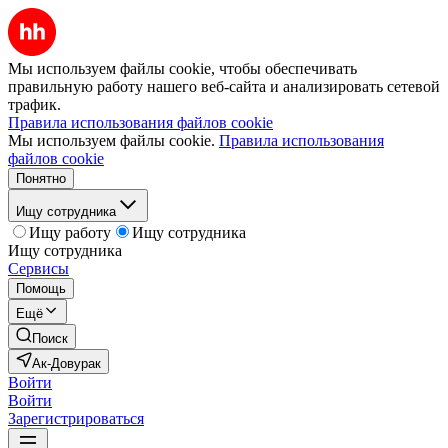
Мы используем файлы cookie, чтобы обеспечивать
правильную работу нашего веб-сайта и анализировать сетевой
трафик.
Правила использования файлов cookie
Мы используем файлы cookie.
Правила использования
файлов cookie
Понятно
Ищу сотрудника
Ищу работу
Ищу сотрудника
Ищу сотрудника
Сервисы
Помощь
Ещё
Поиск
Ак-Довурак
Войти
Войти
Зарегистрироваться