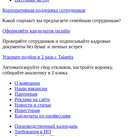
Корпоративная поддержка сотрудников
Какой соцпакет вы предлагаете семейным сотрудникам?
Оформляйте кандидатов онлайн
Проверяйте сотрудников и подписывайте кадровые
документы без бумаг и личных встреч
Ускорьте подбор в 2 раза с Talantix
Автоматизируйте сбор откликов, настройте воронку,
собирайте аналитику в 2 клика
О компании
Наши вакансии
Партнерам
Реклама на сайте
Новости и статьи
Инвесторам
Кандидаты по профессиям
Производственный календарь
Требования к ПО