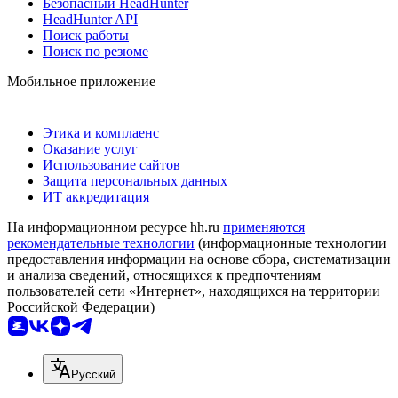
Безопасный HeadHunter
HeadHunter API
Поиск работы
Поиск по резюме
Мобильное приложение
Этика и комплаенс
Оказание услуг
Использование сайтов
Защита персональных данных
ИТ аккредитация
На информационном ресурсе hh.ru
применяются
рекомендательные технологии
(информационные технологии
предоставления информации на основе сбора, систематизации
и анализа сведений, относящихся к предпочтениям
пользователей сети «Интернет», находящихся на территории
Российской Федерации)
Русский