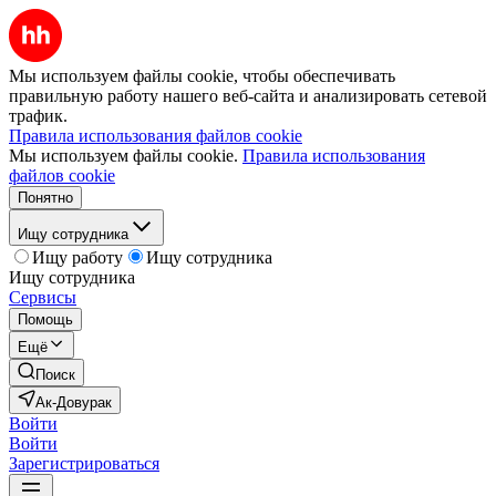
Мы используем файлы cookie, чтобы обеспечивать
правильную работу нашего веб-сайта и анализировать сетевой
трафик.
Правила использования файлов cookie
Мы используем файлы cookie.
Правила использования
файлов cookie
Понятно
Ищу сотрудника
Ищу работу
Ищу сотрудника
Ищу сотрудника
Сервисы
Помощь
Ещё
Поиск
Ак-Довурак
Войти
Войти
Зарегистрироваться