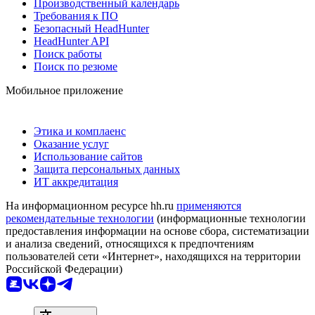
Производственный календарь
Требования к ПО
Безопасный HeadHunter
HeadHunter API
Поиск работы
Поиск по резюме
Мобильное приложение
Этика и комплаенс
Оказание услуг
Использование сайтов
Защита персональных данных
ИТ аккредитация
На информационном ресурсе hh.ru
применяются
рекомендательные технологии
(информационные технологии
предоставления информации на основе сбора, систематизации
и анализа сведений, относящихся к предпочтениям
пользователей сети «Интернет», находящихся на территории
Российской Федерации)