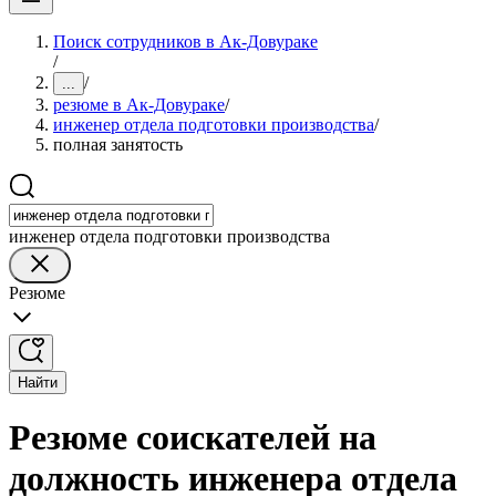
Поиск сотрудников в Ак-Довураке
/
/
...
резюме в Ак-Довураке
/
инженер отдела подготовки производства
/
полная занятость
инженер отдела подготовки производства
Резюме
Найти
Резюме соискателей на
должность инженера отдела