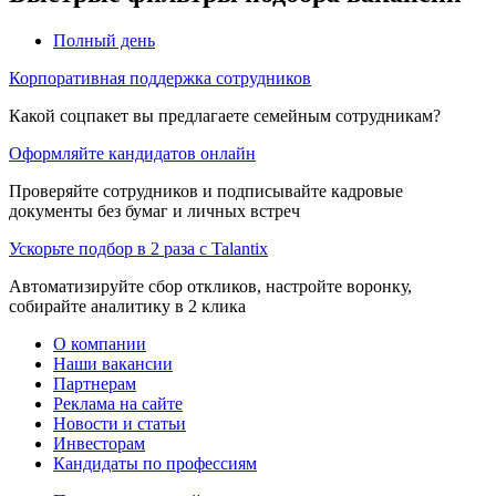
Полный день
Корпоративная поддержка сотрудников
Какой соцпакет вы предлагаете семейным сотрудникам?
Оформляйте кандидатов онлайн
Проверяйте сотрудников и подписывайте кадровые
документы без бумаг и личных встреч
Ускорьте подбор в 2 раза с Talantix
Автоматизируйте сбор откликов, настройте воронку,
собирайте аналитику в 2 клика
О компании
Наши вакансии
Партнерам
Реклама на сайте
Новости и статьи
Инвесторам
Кандидаты по профессиям