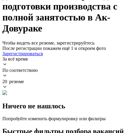
подготовки производства с
полной занятостью в Ак-
Довураке
Чтобы видеть все резюме, зарегистрируйтесь
После регистрации покажем ещё 1 и откроем фото
Зарегистрироваться
За всё время
По соответствию
20 резюме
Ничего не нашлось
Попробуйте изменить формулировку или фильтры
Быстрые фильтры подбора вакансий