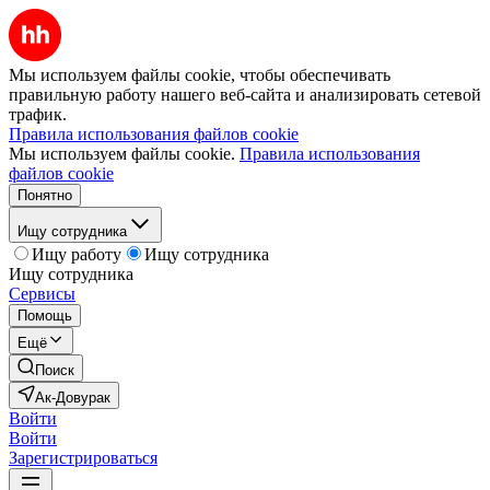
Мы используем файлы cookie, чтобы обеспечивать
правильную работу нашего веб-сайта и анализировать сетевой
трафик.
Правила использования файлов cookie
Мы используем файлы cookie.
Правила использования
файлов cookie
Понятно
Ищу сотрудника
Ищу работу
Ищу сотрудника
Ищу сотрудника
Сервисы
Помощь
Ещё
Поиск
Ак-Довурак
Войти
Войти
Зарегистрироваться