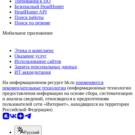
Требования к ПО
Безопасный HeadHunter
HeadHunter API
Поиск работы
Поиск по резюме
Мобильное приложение
Этика и комплаенс
Оказание услуг
Использование сайтов
Защита персональных данных
ИТ аккредитация
На информационном ресурсе hh.ru
применяются
рекомендательные технологии
(информационные технологии
предоставления информации на основе сбора, систематизации
и анализа сведений, относящихся к предпочтениям
пользователей сети «Интернет», находящихся на территории
Российской Федерации)
Русский