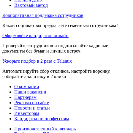
Вахтовый метод
Корпоративная поддержка сотрудников
Какой соцпакет вы предлагаете семейным сотрудникам?
Оформляйте кандидатов онлайн
Проверяйте сотрудников и подписывайте кадровые
документы без бумаг и личных встреч
Ускорьте подбор в 2 раза с Talantix
Автоматизируйте сбор откликов, настройте воронку,
собирайте аналитику в 2 клика
О компании
Наши вакансии
Партнерам
Реклама на сайте
Новости и статьи
Инвесторам
Кандидаты по профессиям
Производственный календарь