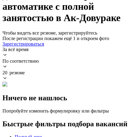
автоматике с полной
занятостью в Ак-Довураке
Чтобы видеть все резюме, зарегистрируйтесь
После регистрации покажем ещё 1 и откроем фото
Зарегистрироваться
За всё время
По соответствию
20 резюме
Ничего не нашлось
Попробуйте изменить формулировку или фильтры
Быстрые фильтры подбора вакансий
Полный день