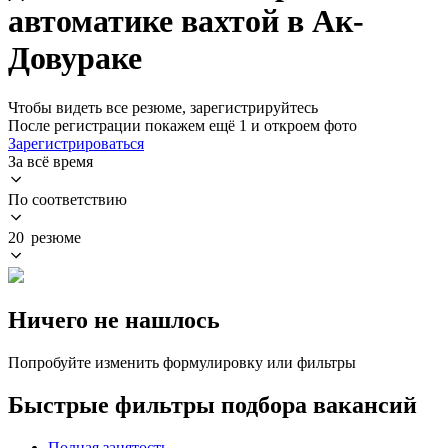
автоматике вахтой в Ак-
Довураке
Чтобы видеть все резюме, зарегистрируйтесь
После регистрации покажем ещё 1 и откроем фото
Зарегистрироваться
За всё время
По соответствию
20 резюме
Ничего не нашлось
Попробуйте изменить формулировку или фильтры
Быстрые фильтры подбора вакансий
Полная занятость