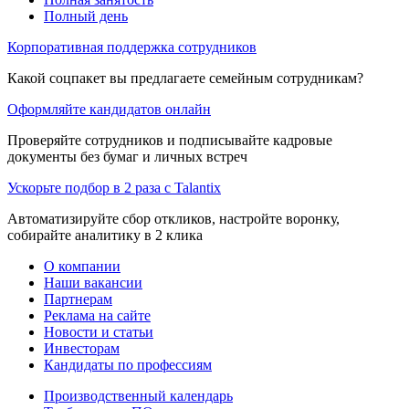
Полный день
Корпоративная поддержка сотрудников
Какой соцпакет вы предлагаете семейным сотрудникам?
Оформляйте кандидатов онлайн
Проверяйте сотрудников и подписывайте кадровые
документы без бумаг и личных встреч
Ускорьте подбор в 2 раза с Talantix
Автоматизируйте сбор откликов, настройте воронку,
собирайте аналитику в 2 клика
О компании
Наши вакансии
Партнерам
Реклама на сайте
Новости и статьи
Инвесторам
Кандидаты по профессиям
Производственный календарь