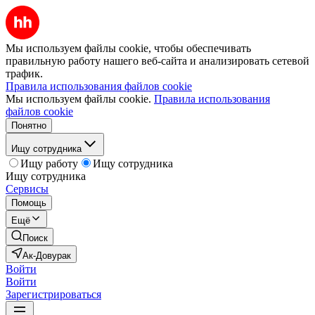
Мы используем файлы cookie, чтобы обеспечивать
правильную работу нашего веб-сайта и анализировать сетевой
трафик.
Правила использования файлов cookie
Мы используем файлы cookie.
Правила использования
файлов cookie
Понятно
Ищу сотрудника
Ищу работу
Ищу сотрудника
Ищу сотрудника
Сервисы
Помощь
Ещё
Поиск
Ак-Довурак
Войти
Войти
Зарегистрироваться