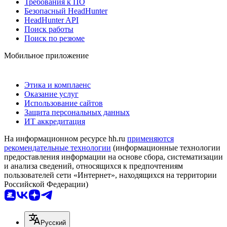
Требования к ПО
Безопасный HeadHunter
HeadHunter API
Поиск работы
Поиск по резюме
Мобильное приложение
Этика и комплаенс
Оказание услуг
Использование сайтов
Защита персональных данных
ИТ аккредитация
На информационном ресурсе hh.ru
применяются
рекомендательные технологии
(информационные технологии
предоставления информации на основе сбора, систематизации
и анализа сведений, относящихся к предпочтениям
пользователей сети «Интернет», находящихся на территории
Российской Федерации)
Русский