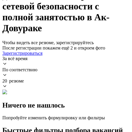
сетевой безопасности с
полной занятостью в Ак-
Довураке
Чтобы видеть все резюме, зарегистрируйтесь
После регистрации покажем ещё 2 и откроем фото
Зарегистрироваться
За всё время
По соответствию
20 резюме
Ничего не нашлось
Попробуйте изменить формулировку или фильтры
Быстрые фильтры подбора вакансий