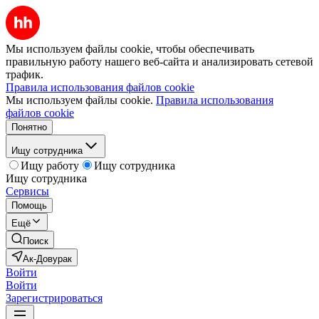
Мы используем файлы cookie, чтобы обеспечивать
правильную работу нашего веб-сайта и анализировать сетевой
трафик.
Правила использования файлов cookie
Мы используем файлы cookie.
Правила использования
файлов cookie
Понятно
Ищу сотрудника
Ищу работу
Ищу сотрудника
Ищу сотрудника
Сервисы
Помощь
Ещё
Поиск
Ак-Довурак
Войти
Войти
Зарегистрироваться