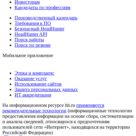
Инвесторам
Кандидаты по профессиям
Производственный календарь
Требования к ПО
Безопасный HeadHunter
HeadHunter API
Поиск работы
Поиск по резюме
Мобильное приложение
Этика и комплаенс
Оказание услуг
Использование сайтов
Защита персональных данных
ИТ аккредитация
На информационном ресурсе hh.ru
применяются
рекомендательные технологии
(информационные технологии
предоставления информации на основе сбора, систематизации
и анализа сведений, относящихся к предпочтениям
пользователей сети «Интернет», находящихся на территории
Российской Федерации)