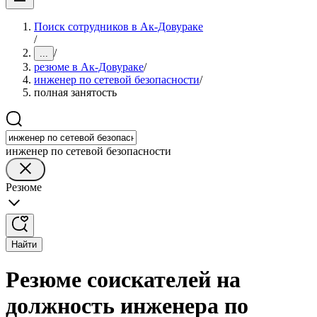
Поиск сотрудников в Ак-Довураке
/
/
...
резюме в Ак-Довураке
/
инженер по сетевой безопасности
/
полная занятость
инженер по сетевой безопасности
Резюме
Найти
Резюме соискателей на
должность инженера по