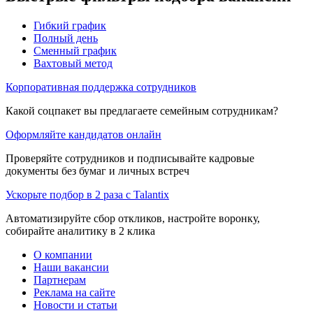
Гибкий график
Полный день
Сменный график
Вахтовый метод
Корпоративная поддержка сотрудников
Какой соцпакет вы предлагаете семейным сотрудникам?
Оформляйте кандидатов онлайн
Проверяйте сотрудников и подписывайте кадровые
документы без бумаг и личных встреч
Ускорьте подбор в 2 раза с Talantix
Автоматизируйте сбор откликов, настройте воронку,
собирайте аналитику в 2 клика
О компании
Наши вакансии
Партнерам
Реклама на сайте
Новости и статьи