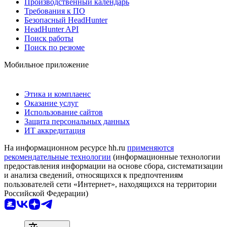
Производственный календарь
Требования к ПО
Безопасный HeadHunter
HeadHunter API
Поиск работы
Поиск по резюме
Мобильное приложение
Этика и комплаенс
Оказание услуг
Использование сайтов
Защита персональных данных
ИТ аккредитация
На информационном ресурсе hh.ru
применяются
рекомендательные технологии
(информационные технологии
предоставления информации на основе сбора, систематизации
и анализа сведений, относящихся к предпочтениям
пользователей сети «Интернет», находящихся на территории
Российской Федерации)