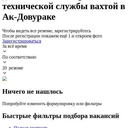
технической службы вахтой в
Ак-Довураке
Чтобы видеть все резюме, зарегистрируйтесь
После регистрации покажем ещё 1 и откроем фото
Зарегистрироваться
За всё время
По соответствию
20 резюме
Ничего не нашлось
Попробуйте изменить формулировку или фильтры
Быстрые фильтры подбора вакансий
Полная занятость