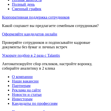
Полный день
Сменный график
Корпоративная поддержка сотрудников
Какой соцпакет вы предлагаете семейным сотрудникам?
Оформляйте кандидатов онлайн
Проверяйте сотрудников и подписывайте кадровые
документы без бумаг и личных встреч
Ускорьте подбор в 2 раза с Talantix
Автоматизируйте сбор откликов, настройте воронку,
собирайте аналитику в 2 клика
О компании
Наши вакансии
Партнерам
Реклама на сайте
Новости и статьи
Инвесторам
Кандидаты по профессиям