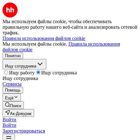
Мы используем файлы cookie, чтобы обеспечивать
правильную работу нашего веб-сайта и анализировать сетевой
трафик.
Правила использования файлов cookie
Мы используем файлы cookie.
Правила использования
файлов cookie
Понятно
Ищу сотрудника
Ищу работу
Ищу сотрудника
Ищу сотрудника
Сервисы
Помощь
Ещё
Поиск
Ак-Довурак
Войти
Войти
Зарегистрироваться