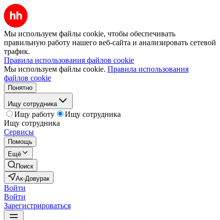
Мы используем файлы cookie, чтобы обеспечивать
правильную работу нашего веб-сайта и анализировать сетевой
трафик.
Правила использования файлов cookie
Мы используем файлы cookie.
Правила использования
файлов cookie
Понятно
Ищу сотрудника
Ищу работу
Ищу сотрудника
Ищу сотрудника
Сервисы
Помощь
Ещё
Поиск
Ак-Довурак
Войти
Войти
Зарегистрироваться