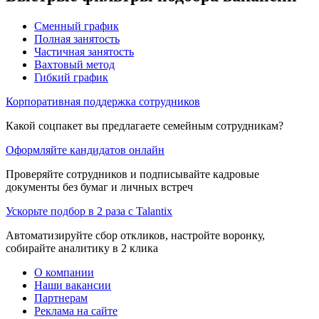
Сменный график
Полная занятость
Частичная занятость
Вахтовый метод
Гибкий график
Корпоративная поддержка сотрудников
Какой соцпакет вы предлагаете семейным сотрудникам?
Оформляйте кандидатов онлайн
Проверяйте сотрудников и подписывайте кадровые
документы без бумаг и личных встреч
Ускорьте подбор в 2 раза с Talantix
Автоматизируйте сбор откликов, настройте воронку,
собирайте аналитику в 2 клика
О компании
Наши вакансии
Партнерам
Реклама на сайте