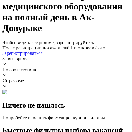
медицинского оборудования
на полный день в Ак-
Довураке
Чтобы видеть все резюме, зарегистрируйтесь
После регистрации покажем ещё 1 и откроем фото
Зарегистрироваться
За всё время
По соответствию
20 резюме
Ничего не нашлось
Попробуйте изменить формулировку или фильтры
Быстрые фильтры подбора вакансий