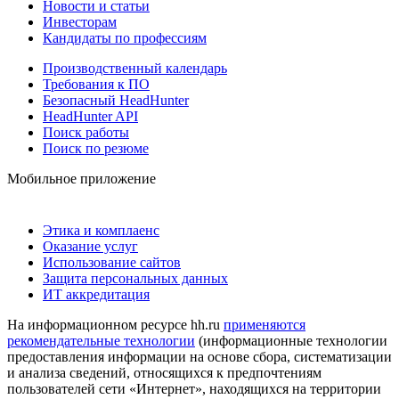
Новости и статьи
Инвесторам
Кандидаты по профессиям
Производственный календарь
Требования к ПО
Безопасный HeadHunter
HeadHunter API
Поиск работы
Поиск по резюме
Мобильное приложение
Этика и комплаенс
Оказание услуг
Использование сайтов
Защита персональных данных
ИТ аккредитация
На информационном ресурсе hh.ru
применяются
рекомендательные технологии
(информационные технологии
предоставления информации на основе сбора, систематизации
и анализа сведений, относящихся к предпочтениям
пользователей сети «Интернет», находящихся на территории