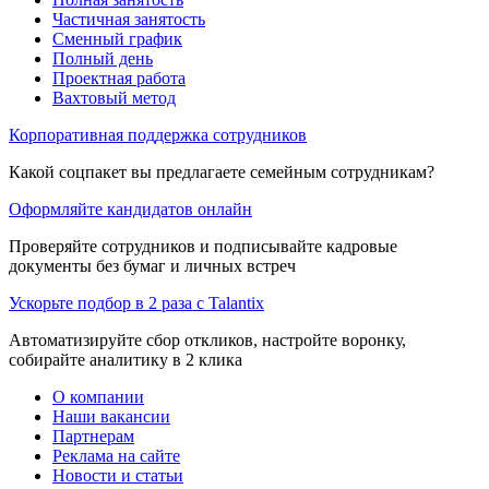
Частичная занятость
Сменный график
Полный день
Проектная работа
Вахтовый метод
Корпоративная поддержка сотрудников
Какой соцпакет вы предлагаете семейным сотрудникам?
Оформляйте кандидатов онлайн
Проверяйте сотрудников и подписывайте кадровые
документы без бумаг и личных встреч
Ускорьте подбор в 2 раза с Talantix
Автоматизируйте сбор откликов, настройте воронку,
собирайте аналитику в 2 клика
О компании
Наши вакансии
Партнерам
Реклама на сайте
Новости и статьи