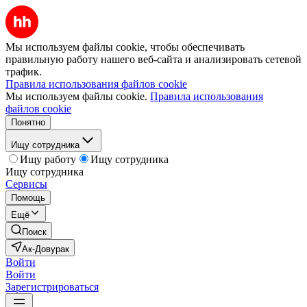
Мы используем файлы cookie, чтобы обеспечивать
правильную работу нашего веб-сайта и анализировать сетевой
трафик.
Правила использования файлов cookie
Мы используем файлы cookie.
Правила использования
файлов cookie
Понятно
Ищу сотрудника
Ищу работу
Ищу сотрудника
Ищу сотрудника
Сервисы
Помощь
Ещё
Поиск
Ак-Довурак
Войти
Войти
Зарегистрироваться