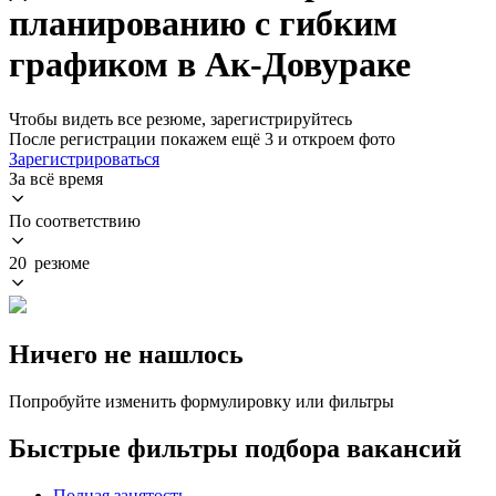
планированию с гибким
графиком в Ак-Довураке
Чтобы видеть все резюме, зарегистрируйтесь
После регистрации покажем ещё 3 и откроем фото
Зарегистрироваться
За всё время
По соответствию
20 резюме
Ничего не нашлось
Попробуйте изменить формулировку или фильтры
Быстрые фильтры подбора вакансий
Полная занятость