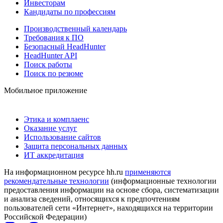
Инвесторам
Кандидаты по профессиям
Производственный календарь
Требования к ПО
Безопасный HeadHunter
HeadHunter API
Поиск работы
Поиск по резюме
Мобильное приложение
Этика и комплаенс
Оказание услуг
Использование сайтов
Защита персональных данных
ИТ аккредитация
На информационном ресурсе hh.ru
применяются
рекомендательные технологии
(информационные технологии
предоставления информации на основе сбора, систематизации
и анализа сведений, относящихся к предпочтениям
пользователей сети «Интернет», находящихся на территории
Российской Федерации)