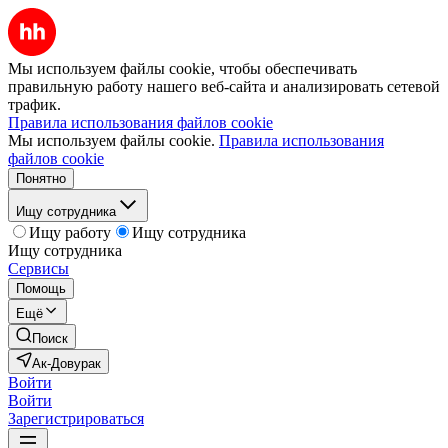
Мы используем файлы cookie, чтобы обеспечивать
правильную работу нашего веб-сайта и анализировать сетевой
трафик.
Правила использования файлов cookie
Мы используем файлы cookie.
Правила использования
файлов cookie
Понятно
Ищу сотрудника
Ищу работу
Ищу сотрудника
Ищу сотрудника
Сервисы
Помощь
Ещё
Поиск
Ак-Довурак
Войти
Войти
Зарегистрироваться