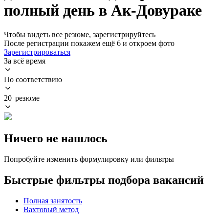
полный день в Ак-Довураке
Чтобы видеть все резюме, зарегистрируйтесь
После регистрации покажем ещё 6 и откроем фото
Зарегистрироваться
За всё время
По соответствию
20 резюме
Ничего не нашлось
Попробуйте изменить формулировку или фильтры
Быстрые фильтры подбора вакансий
Полная занятость
Вахтовый метод