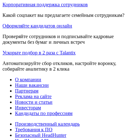
Корпоративная поддержка сотрудников
Какой соцпакет вы предлагаете семейным сотрудникам?
Оформляйте кандидатов онлайн
Проверяйте сотрудников и подписывайте кадровые
документы без бумаг и личных встреч
Ускорьте подбор в 2 раза с Talantix
Автоматизируйте сбор откликов, настройте воронку,
собирайте аналитику в 2 клика
О компании
Наши вакансии
Партнерам
Реклама на сайте
Новости и статьи
Инвесторам
Кандидаты по профессиям
Производственный календарь
Требования к ПО
Безопасный HeadHunter