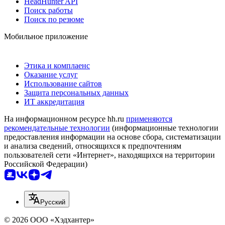
HeadHunter API
Поиск работы
Поиск по резюме
Мобильное приложение
Этика и комплаенс
Оказание услуг
Использование сайтов
Защита персональных данных
ИТ аккредитация
На информационном ресурсе hh.ru
применяются
рекомендательные технологии
(информационные технологии
предоставления информации на основе сбора, систематизации
и анализа сведений, относящихся к предпочтениям
пользователей сети «Интернет», находящихся на территории
Российской Федерации)
Русский
© 2026 ООО «Хэдхантер»