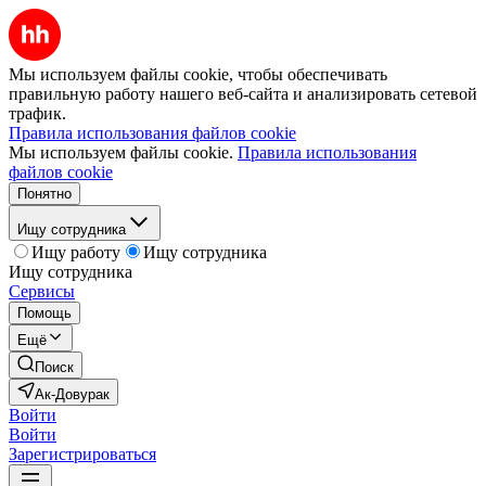
Мы используем файлы cookie, чтобы обеспечивать
правильную работу нашего веб-сайта и анализировать сетевой
трафик.
Правила использования файлов cookie
Мы используем файлы cookie.
Правила использования
файлов cookie
Понятно
Ищу сотрудника
Ищу работу
Ищу сотрудника
Ищу сотрудника
Сервисы
Помощь
Ещё
Поиск
Ак-Довурак
Войти
Войти
Зарегистрироваться