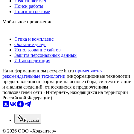
HeadHunter API
Поиск работы
Поиск по резюме
Мобильное приложение
Этика и комплаенс
Оказание услуг
Использование сайтов
Защита персональных данных
ИТ аккредитация
На информационном ресурсе hh.ru
применяются
рекомендательные технологии
(информационные технологии
предоставления информации на основе сбора, систематизации
и анализа сведений, относящихся к предпочтениям
пользователей сети «Интернет», находящихся на территории
Российской Федерации)
Русский
© 2026 ООО «Хэдхантер»