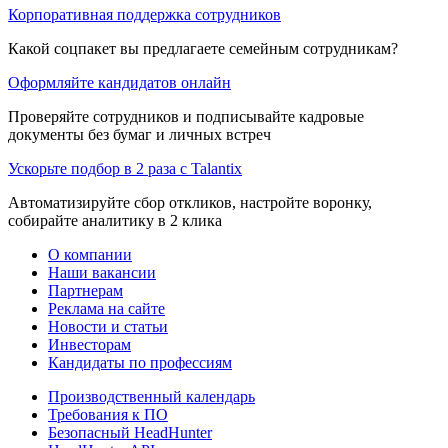
Корпоративная поддержка сотрудников
Какой соцпакет вы предлагаете семейным сотрудникам?
Оформляйте кандидатов онлайн
Проверяйте сотрудников и подписывайте кадровые
документы без бумаг и личных встреч
Ускорьте подбор в 2 раза с Talantix
Автоматизируйте сбор откликов, настройте воронку,
собирайте аналитику в 2 клика
О компании
Наши вакансии
Партнерам
Реклама на сайте
Новости и статьи
Инвесторам
Кандидаты по профессиям
Производственный календарь
Требования к ПО
Безопасный HeadHunter