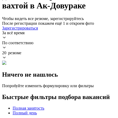
вахтой в Ак-Довураке
Чтобы видеть все резюме, зарегистрируйтесь
После регистрации покажем ещё 1 и откроем фото
Зарегистрироваться
За всё время
По соответствию
20 резюме
Ничего не нашлось
Попробуйте изменить формулировку или фильтры
Быстрые фильтры подбора вакансий
Полная занятость
Полный день