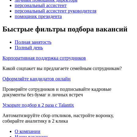
персональный ассистент
персональный ассистент руководителя
помощник президента
Быстрые фильтры подбора вакансий
Полная занятость
Полный день
Корпоративная поддержка сотрудников
Какой соцпакет вы предлагаете семейным сотрудникам?
Оформляйте кандидатов онлайн
Проверяйте сотрудников и подписывайте кадровые
документы без бумаг и личных встреч
Ускорьте подбор в 2 раза с Talantix
Автоматизируйте сбор откликов, настройте воронку,
собирайте аналитику в 2 клика
О компании
Наши вакансии