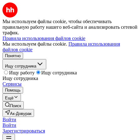
Мы используем файлы cookie, чтобы обеспечивать
правильную работу нашего веб-сайта и анализировать сетевой
трафик.
Правила использования файлов cookie
Мы используем файлы cookie.
Правила использования
файлов cookie
Понятно
Ищу сотрудника
Ищу работу
Ищу сотрудника
Ищу сотрудника
Сервисы
Помощь
Ещё
Поиск
Ак-Довурак
Войти
Войти
Зарегистрироваться