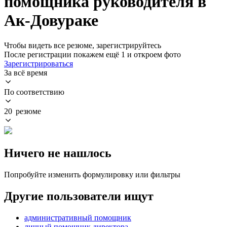
помощника руководителя в
Ак-Довураке
Чтобы видеть все резюме, зарегистрируйтесь
После регистрации покажем ещё 1 и откроем фото
Зарегистрироваться
За всё время
По соответствию
20 резюме
Ничего не нашлось
Попробуйте изменить формулировку или фильтры
Другие пользователи ищут
административный помощник
личный помощник директора