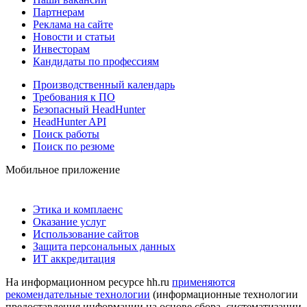
Партнерам
Реклама на сайте
Новости и статьи
Инвесторам
Кандидаты по профессиям
Производственный календарь
Требования к ПО
Безопасный HeadHunter
HeadHunter API
Поиск работы
Поиск по резюме
Мобильное приложение
Этика и комплаенс
Оказание услуг
Использование сайтов
Защита персональных данных
ИТ аккредитация
На информационном ресурсе hh.ru
применяются
рекомендательные технологии
(информационные технологии
предоставления информации на основе сбора, систематизации