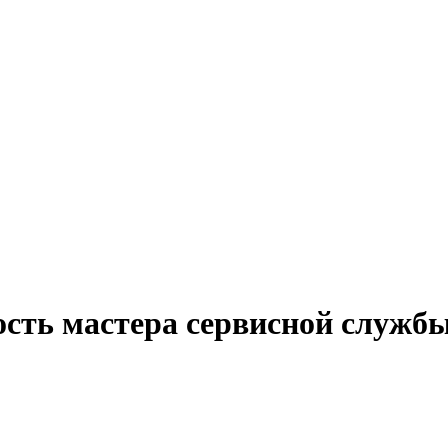
ость мастера сервисной служб