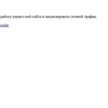
аботу нашего веб-сайта и анализировать сетевой трафик.
ookie