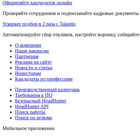
Оформляйте кандидатов онлайн
Проверяйте сотрудников и подписывайте кадровые документы 
Ускорьте подбор в 2 раза с Talantix
Автоматизируйте сбор откликов, настройте воронку, собирайте
О компании
Наши вакансии
Партнерам
Реклама на сайте
Новости и статьи
Инвесторам
Кандидаты по профессиям
Производственный календарь
Требования к ПО
Безопасный HeadHunter
HeadHunter API
Поиск работы
Поиск по резюме
Мобильное приложение