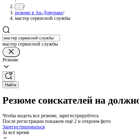
/
/
...
резюме в Ак-Довураке
/
мастер сервисной службы
мастер сервисной службы
Резюме
Найти
Резюме соискателей на должн
Чтобы видеть все резюме, зарегистрируйтесь
После регистрации покажем ещё 2 и откроем фото
Зарегистрироваться
За всё время