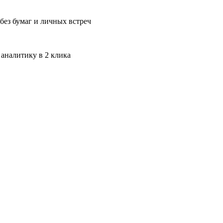
без бумаг и личных встреч
 аналитику в 2 клика