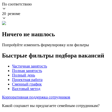
По соответствию
20 резюме
Ничего не нашлось
Попробуйте изменить формулировку или фильтры
Быстрые фильтры подбора вакансий
Частичная занятость
Полная занятость
Полный день
Проектная работа
Сменный график
Вахтовый метод
Корпоративная поддержка сотрудников
Какой соцпакет вы предлагаете семейным сотрудникам?