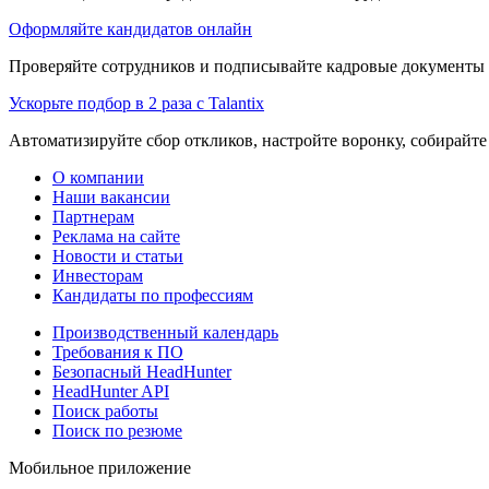
Оформляйте кандидатов онлайн
Проверяйте сотрудников и подписывайте кадровые документы 
Ускорьте подбор в 2 раза с Talantix
Автоматизируйте сбор откликов, настройте воронку, собирайте
О компании
Наши вакансии
Партнерам
Реклама на сайте
Новости и статьи
Инвесторам
Кандидаты по профессиям
Производственный календарь
Требования к ПО
Безопасный HeadHunter
HeadHunter API
Поиск работы
Поиск по резюме
Мобильное приложение