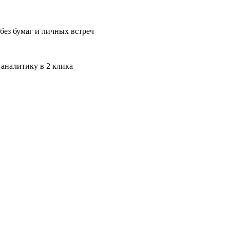
без бумаг и личных встреч
 аналитику в 2 клика