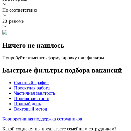
По соответствию
20 резюме
Ничего не нашлось
Попробуйте изменить формулировку или фильтры
Быстрые фильтры подбора вакансий
Сменный график
Проектная работа
Частичная занятость
Полная занятость
Полный день
Вахтовый метод
Корпоративная поддержка сотрудников
Какой соцпакет вы предлагаете семейным сотрудникам?