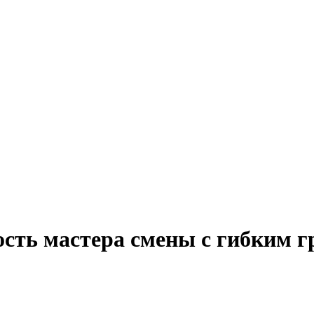
ость мастера смены с гибким 