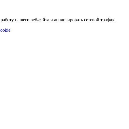
аботу нашего веб-сайта и анализировать сетевой трафик.
ookie