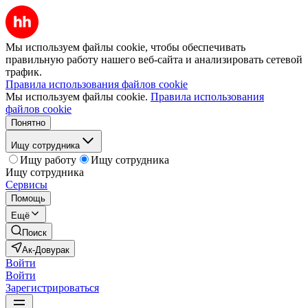
Мы используем файлы cookie, чтобы обеспечивать
правильную работу нашего веб-сайта и анализировать сетевой
трафик.
Правила использования файлов cookie
Мы используем файлы cookie.
Правила использования
файлов cookie
Понятно
Ищу сотрудника
Ищу работу
Ищу сотрудника
Ищу сотрудника
Сервисы
Помощь
Ещё
Поиск
Ак-Довурак
Войти
Войти
Зарегистрироваться