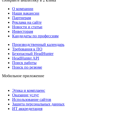
собирайте аналитику в 2 клика
О компании
Наши вакансии
Партнерам
Реклама на сайте
Новости и статьи
Инвесторам
Кандидаты по профессиям
Производственный календарь
Требования к ПО
Безопасный HeadHunter
HeadHunter API
Поиск работы
Поиск по резюме
Мобильное приложение
Этика и комплаенс
Оказание услуг
Использование сайтов
Защита персональных данных
ИТ аккредитация