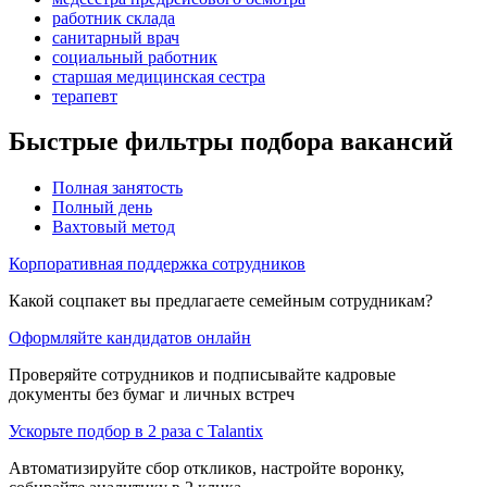
работник склада
санитарный врач
социальный работник
старшая медицинская сестра
терапевт
Быстрые фильтры подбора вакансий
Полная занятость
Полный день
Вахтовый метод
Корпоративная поддержка сотрудников
Какой соцпакет вы предлагаете семейным сотрудникам?
Оформляйте кандидатов онлайн
Проверяйте сотрудников и подписывайте кадровые
документы без бумаг и личных встреч
Ускорьте подбор в 2 раза с Talantix
Автоматизируйте сбор откликов, настройте воронку,