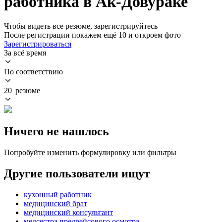
работника в Ак-Довураке
Чтобы видеть все резюме, зарегистрируйтесь
После регистрации покажем ещё 10 и откроем фото
Зарегистрироваться
За всё время
По соответствию
20 резюме
Ничего не нашлось
Попробуйте изменить формулировку или фильтры
Другие пользователи ищут
кухонный работник
медицинский брат
медицинский консультант
медсестра предрейсового осмотра