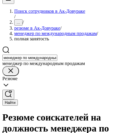
Поиск сотрудников в Ак-Довураке
/
/
...
резюме в Ак-Довураке
/
менеджер по международным продажам
/
полная занятость
менеджер по международным продажам
Резюме
Найти
Резюме соискателей на
должность менеджера по