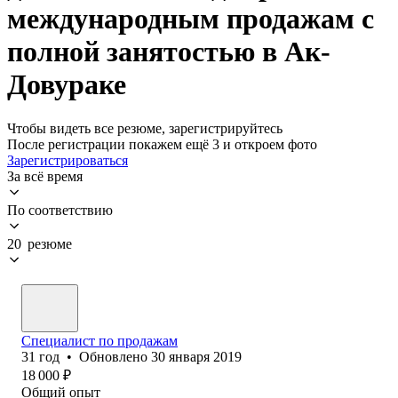
международным продажам с
полной занятостью в Ак-
Довураке
Чтобы видеть все резюме, зарегистрируйтесь
После регистрации покажем ещё 3 и откроем фото
Зарегистрироваться
За всё время
По соответствию
20 резюме
Специалист по продажам
31
год
•
Обновлено
30 января 2019
18 000
₽
Общий опыт