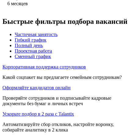
6
месяцев
Быстрые фильтры подбора вакансий
Частичная занятость
Гибкий график
Полный день
Проектная работа
Сменный график
Корпоративная поддержка сотрудников
Какой соцпакет вы предлагаете семейным сотрудникам?
Оформляйте кандидатов онлайн
Проверяйте сотрудников и подписывайте кадровые
документы без бумаг и личных встреч
Ускорьте подбор в 2 раза с Talantix
Автоматизируйте сбор откликов, настройте воронку,
собирайте аналитику в 2 клика