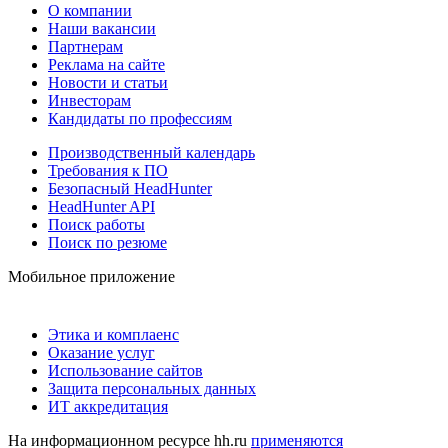
О компании
Наши вакансии
Партнерам
Реклама на сайте
Новости и статьи
Инвесторам
Кандидаты по профессиям
Производственный календарь
Требования к ПО
Безопасный HeadHunter
HeadHunter API
Поиск работы
Поиск по резюме
Мобильное приложение
Этика и комплаенс
Оказание услуг
Использование сайтов
Защита персональных данных
ИТ аккредитация
На информационном ресурсе hh.ru
применяются