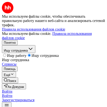
Мы используем файлы cookie, чтобы обеспечивать
правильную работу нашего веб-сайта и анализировать сетевой
трафик.
Правила использования файлов cookie
Мы используем файлы cookie.
Правила использования
файлов cookie
Понятно
Ищу сотрудника
Ищу работу
Ищу сотрудника
Ищу сотрудника
Сервисы
Помощь
Ещё
Поиск
Ак-Довурак
Войти
Войти
Зарегистрироваться