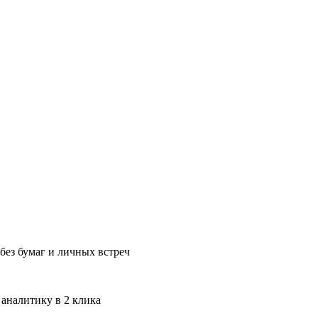
без бумаг и личных встреч
 аналитику в 2 клика