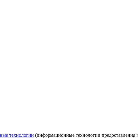
ные технологии
(информационные технологии предоставления ин