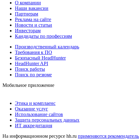
О компании
Наши вакансии
Партнерам
Реклама на сайте
Новости и статьи
Инвесторам
Кандидаты по профессиям
Производственный календарь
Требования к ПО
Безопасный HeadHunter
HeadHunter API
Поиск работы
Поиск по резюме
Мобильное приложение
Этика и комплаенс
Оказание услуг
Использование сайтов
Защита персональных данных
ИТ аккредитация
На информационном ресурсе hh.ru
применяются рекомендатель