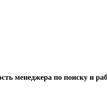
сть менеджера по поиску и раб