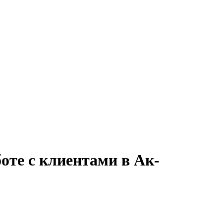
оте с клиентами в Ак-