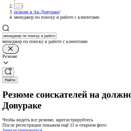
/
/
...
резюме в Ак-Довураке
/
менеджер по поиску и работе с клиентами
менеджер по поиску и работе с клиентами
Резюме
Найти
Резюме соискателей на должно
Довураке
Чтобы видеть все резюме, зарегистрируйтесь
После регистрации покажем ещё 11 и откроем фото
Зарегистрироваться