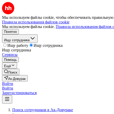
Мы используем файлы cookie, чтобы обеспечивать правильную р
Правила использования файлов cookie
Мы используем файлы cookie.
Правила использования файлов c
Понятно
Ищу сотрудника
Ищу работу
Ищу сотрудника
Ищу сотрудника
Сервисы
Помощь
Ещё
Поиск
Ак-Довурак
Войти
Войти
Зарегистрироваться
Поиск сотрудников в Ак-Довураке