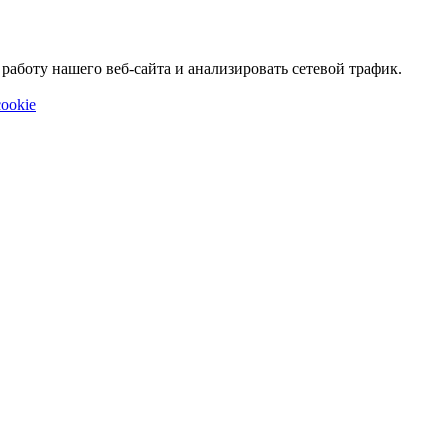
аботу нашего веб-сайта и анализировать сетевой трафик.
ookie