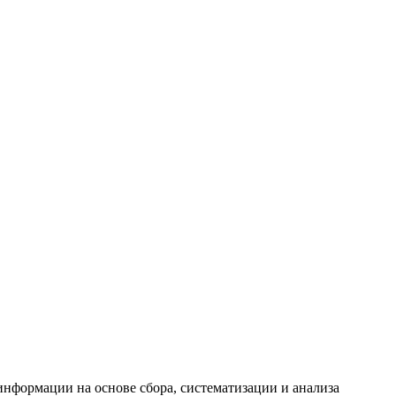
формации на основе сбора, систематизации и анализа