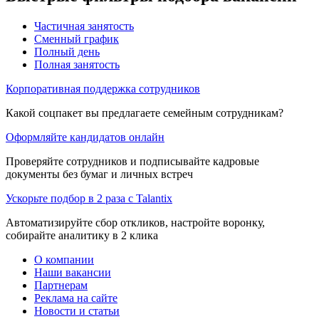
Частичная занятость
Сменный график
Полный день
Полная занятость
Корпоративная поддержка сотрудников
Какой соцпакет вы предлагаете семейным сотрудникам?
Оформляйте кандидатов онлайн
Проверяйте сотрудников и подписывайте кадровые
документы без бумаг и личных встреч
Ускорьте подбор в 2 раза с Talantix
Автоматизируйте сбор откликов, настройте воронку,
собирайте аналитику в 2 клика
О компании
Наши вакансии
Партнерам
Реклама на сайте
Новости и статьи