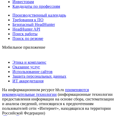
Инвесторам
Кандидаты по профессиям
Производственный календарь
Требования к ПО
Безопасный HeadHunter
HeadHunter API
Поиск работы
Поиск по резюме
Мобильное приложение
Этика и комплаенс
Оказание услуг
Использование сайтов
Защита персональных данных
ИТ аккредитация
На информационном ресурсе hh.ru
применяются
рекомендательные технологии
(информационные технологии
предоставления информации на основе сбора, систематизации
и анализа сведений, относящихся к предпочтениям
пользователей сети «Интернет», находящихся на территории
Российской Федерации)