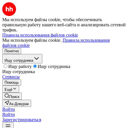
Мы используем файлы cookie, чтобы обеспечивать
правильную работу нашего веб-сайта и анализировать сетевой
трафик.
Правила использования файлов cookie
Мы используем файлы cookie.
Правила использования
файлов cookie
Понятно
Ищу сотрудника
Ищу работу
Ищу сотрудника
Ищу сотрудника
Сервисы
Помощь
Ещё
Поиск
Ак-Довурак
Войти
Войти
Зарегистрироваться