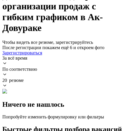
организации продаж с
гибким графиком в Ак-
Довураке
Чтобы видеть все резюме, зарегистрируйтесь
После регистрации покажем ещё 6 и откроем фото
Зарегистрироваться
За всё время
По соответствию
20 резюме
Ничего не нашлось
Попробуйте изменить формулировку или фильтры
Быстрые фильтры подбора вакансий