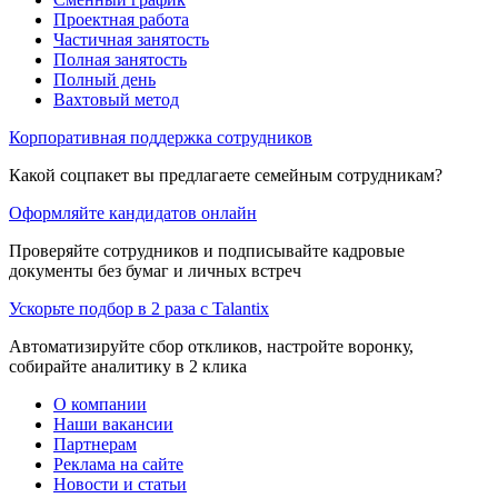
Проектная работа
Частичная занятость
Полная занятость
Полный день
Вахтовый метод
Корпоративная поддержка сотрудников
Какой соцпакет вы предлагаете семейным сотрудникам?
Оформляйте кандидатов онлайн
Проверяйте сотрудников и подписывайте кадровые
документы без бумаг и личных встреч
Ускорьте подбор в 2 раза с Talantix
Автоматизируйте сбор откликов, настройте воронку,
собирайте аналитику в 2 клика
О компании
Наши вакансии
Партнерам
Реклама на сайте
Новости и статьи