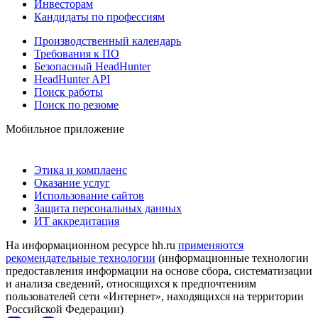
Инвесторам
Кандидаты по профессиям
Производственный календарь
Требования к ПО
Безопасный HeadHunter
HeadHunter API
Поиск работы
Поиск по резюме
Мобильное приложение
Этика и комплаенс
Оказание услуг
Использование сайтов
Защита персональных данных
ИТ аккредитация
На информационном ресурсе hh.ru
применяются
рекомендательные технологии
(информационные технологии
предоставления информации на основе сбора, систематизации
и анализа сведений, относящихся к предпочтениям
пользователей сети «Интернет», находящихся на территории
Российской Федерации)