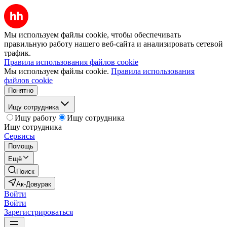
Мы используем файлы cookie, чтобы обеспечивать
правильную работу нашего веб-сайта и анализировать сетевой
трафик.
Правила использования файлов cookie
Мы используем файлы cookie.
Правила использования
файлов cookie
Понятно
Ищу сотрудника
Ищу работу
Ищу сотрудника
Ищу сотрудника
Сервисы
Помощь
Ещё
Поиск
Ак-Довурак
Войти
Войти
Зарегистрироваться