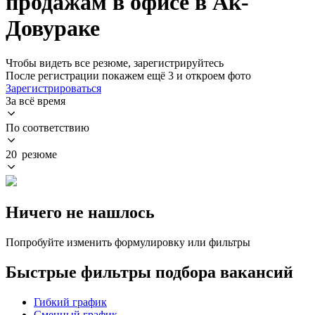
продажам в офисе в Ак-
Довураке
Чтобы видеть все резюме, зарегистрируйтесь
После регистрации покажем ещё 3 и откроем фото
Зарегистрироваться
За всё время
По соответствию
20 резюме
Ничего не нашлось
Попробуйте изменить формулировку или фильтры
Быстрые фильтры подбора вакансий
Гибкий график
Сменный график