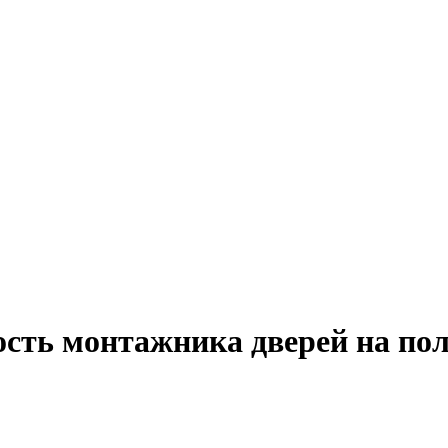
ость монтажника дверей на по