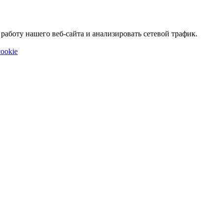
аботу нашего веб-сайта и анализировать сетевой трафик.
ookie