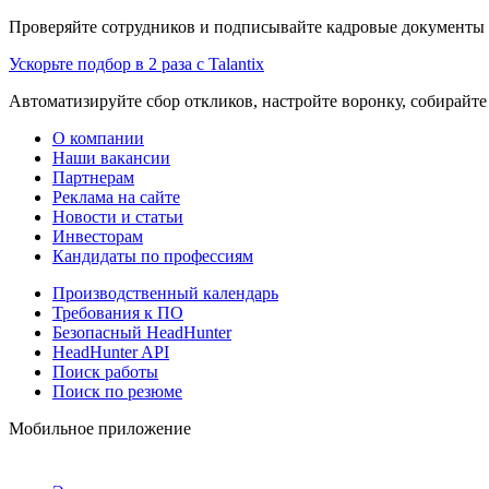
Проверяйте сотрудников и подписывайте кадровые документы 
Ускорьте подбор в 2 раза с Talantix
Автоматизируйте сбор откликов, настройте воронку, собирайте
О компании
Наши вакансии
Партнерам
Реклама на сайте
Новости и статьи
Инвесторам
Кандидаты по профессиям
Производственный календарь
Требования к ПО
Безопасный HeadHunter
HeadHunter API
Поиск работы
Поиск по резюме
Мобильное приложение