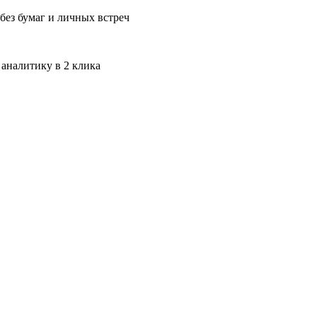
без бумаг и личных встреч
 аналитику в 2 клика