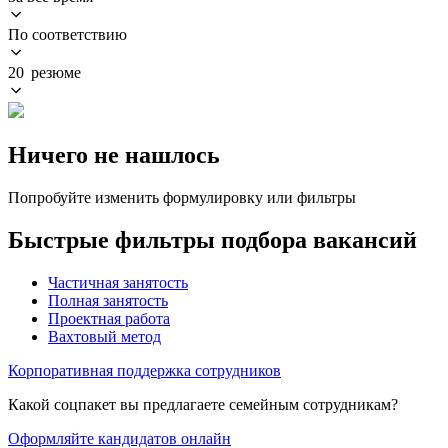
По соответствию
20 резюме
Ничего не нашлось
Попробуйте изменить формулировку или фильтры
Быстрые фильтры подбора вакансий
Частичная занятость
Полная занятость
Проектная работа
Вахтовый метод
Корпоративная поддержка сотрудников
Какой соцпакет вы предлагаете семейным сотрудникам?
Оформляйте кандидатов онлайн