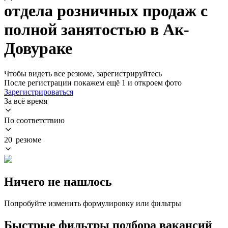
отдела розничных продаж с
полной занятостью в Ак-
Довураке
Чтобы видеть все резюме, зарегистрируйтесь
После регистрации покажем ещё 1 и откроем фото
Зарегистрироваться
За всё время
По соответствию
20 резюме
Ничего не нашлось
Попробуйте изменить формулировку или фильтры
Быстрые фильтры подбора вакансий