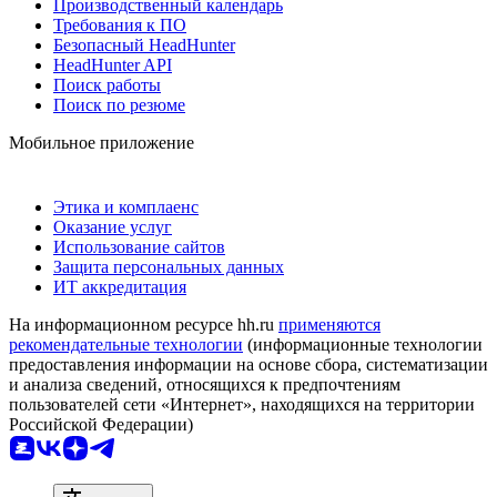
Производственный календарь
Требования к ПО
Безопасный HeadHunter
HeadHunter API
Поиск работы
Поиск по резюме
Мобильное приложение
Этика и комплаенс
Оказание услуг
Использование сайтов
Защита персональных данных
ИТ аккредитация
На информационном ресурсе hh.ru
применяются
рекомендательные технологии
(информационные технологии
предоставления информации на основе сбора, систематизации
и анализа сведений, относящихся к предпочтениям
пользователей сети «Интернет», находящихся на территории
Российской Федерации)