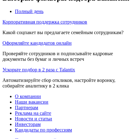
Полный день
Корпоративная поддержка сотрудников
Какой соцпакет вы предлагаете семейным сотрудникам?
Оформляйте кандидатов онлайн
Проверяйте сотрудников и подписывайте кадровые
документы без бумаг и личных встреч
Ускорьте подбор в 2 раза с Talantix
Автоматизируйте сбор откликов, настройте воронку,
собирайте аналитику в 2 клика
О компании
Наши вакансии
Партнерам
Реклама на сайте
Новости и статьи
Инвесторам
Кандидаты по профессиям