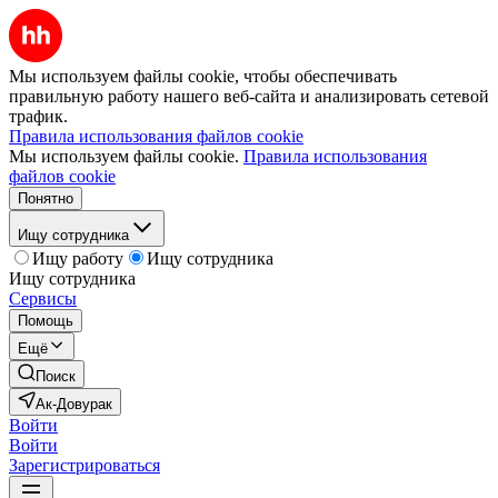
Мы используем файлы cookie, чтобы обеспечивать
правильную работу нашего веб-сайта и анализировать сетевой
трафик.
Правила использования файлов cookie
Мы используем файлы cookie.
Правила использования
файлов cookie
Понятно
Ищу сотрудника
Ищу работу
Ищу сотрудника
Ищу сотрудника
Сервисы
Помощь
Ещё
Поиск
Ак-Довурак
Войти
Войти
Зарегистрироваться