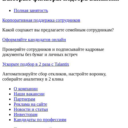
Полная занятость
Корпоративная поддержка сотрудников
Какой соцпакет вы предлагаете семейным сотрудникам?
Оформляйте кандидатов онлайн
Проверяйте сотрудников и подписывайте кадровые
документы без бумаг и личных встреч
Ускорьте подбор в 2 раза с Talantix
Автоматизируйте сбор откликов, настройте воронку,
собирайте аналитику в 2 клика
О компании
Наши вакансии
Партнерам
Реклама на сайте
Новости и статьи
Инвесторам
Кандидаты по профессиям