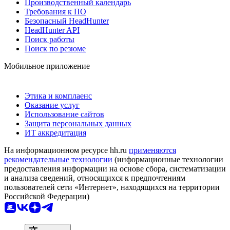
Производственный календарь
Требования к ПО
Безопасный HeadHunter
HeadHunter API
Поиск работы
Поиск по резюме
Мобильное приложение
Этика и комплаенс
Оказание услуг
Использование сайтов
Защита персональных данных
ИТ аккредитация
На информационном ресурсе hh.ru
применяются
рекомендательные технологии
(информационные технологии
предоставления информации на основе сбора, систематизации
и анализа сведений, относящихся к предпочтениям
пользователей сети «Интернет», находящихся на территории
Российской Федерации)