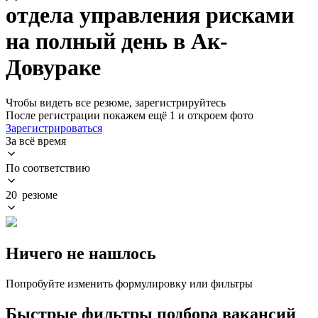
отдела управления рисками
на полный день в Ак-
Довураке
Чтобы видеть все резюме, зарегистрируйтесь
После регистрации покажем ещё 1 и откроем фото
Зарегистрироваться
За всё время
По соответствию
20 резюме
Ничего не нашлось
Попробуйте изменить формулировку или фильтры
Быстрые фильтры подбора вакансий