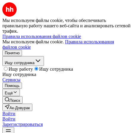
Мы используем файлы cookie, чтобы обеспечивать
правильную работу нашего веб-сайта и анализировать сетевой
трафик.
Правила использования файлов cookie
Мы используем файлы cookie.
Правила использования
файлов cookie
Понятно
Ищу сотрудника
Ищу работу
Ищу сотрудника
Ищу сотрудника
Сервисы
Помощь
Ещё
Поиск
Ак-Довурак
Войти
Войти
Зарегистрироваться