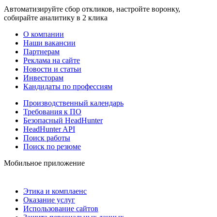
Автоматизируйте сбор откликов, настройте воронку,
собирайте аналитику в 2 клика
О компании
Наши вакансии
Партнерам
Реклама на сайте
Новости и статьи
Инвесторам
Кандидаты по профессиям
Производственный календарь
Требования к ПО
Безопасный HeadHunter
HeadHunter API
Поиск работы
Поиск по резюме
Мобильное приложение
Этика и комплаенс
Оказание услуг
Использование сайтов