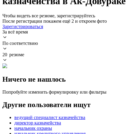
казначейства в Ак-Довураке
Чтобы видеть все резюме, зарегистрируйтесь
После регистрации покажем ещё 2 и откроем фото
Зарегистрироваться
За всё время
По соответствию
20 резюме
Ничего не нашлось
Попробуйте изменить формулировку или фильтры
Другие пользователи ищут
ведущий специалист казначейства
директор казначейства
начальник охраны
начальник кредитного управления