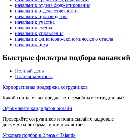
начальник отдела бюджетирования
начальник отдела отчетности
начальник производства
начальник участка
начальник смены
начальник управления
начальник финансово-экономического отдела
начальник цеха
Быстрые фильтры подбора вакансий
Полный день
Полная занятость
Корпоративная поддержка сотрудников
Какой соцпакет вы предлагаете семейным сотрудникам?
Оформляйте кандидатов онлайн
Проверяйте сотрудников и подписывайте кадровые
документы без бумаг и личных встреч
Ускорьте подбор в 2 раза с Talantix