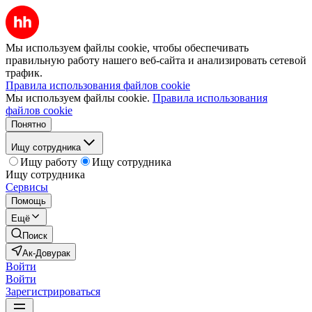
Мы используем файлы cookie, чтобы обеспечивать
правильную работу нашего веб-сайта и анализировать сетевой
трафик.
Правила использования файлов cookie
Мы используем файлы cookie.
Правила использования
файлов cookie
Понятно
Ищу сотрудника
Ищу работу
Ищу сотрудника
Ищу сотрудника
Сервисы
Помощь
Ещё
Поиск
Ак-Довурак
Войти
Войти
Зарегистрироваться