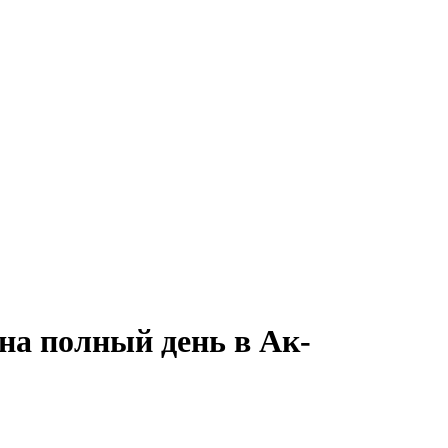
на полный день в Ак-