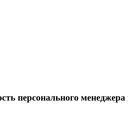
ость персонального менеджера 