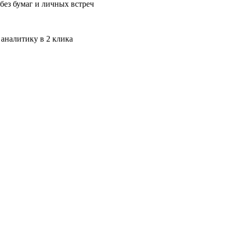
без бумаг и личных встреч
 аналитику в 2 клика