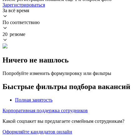
Зарегистрироваться
За всё время
По соответствию
20 резюме
Ничего не нашлось
Попробуйте изменить формулировку или фильтры
Быстрые фильтры подбора вакансий
Полная занятость
Корпоративная поддержка сотрудников
Какой соцпакет вы предлагаете семейным сотрудникам?
Оформляйте кандидатов онлайн