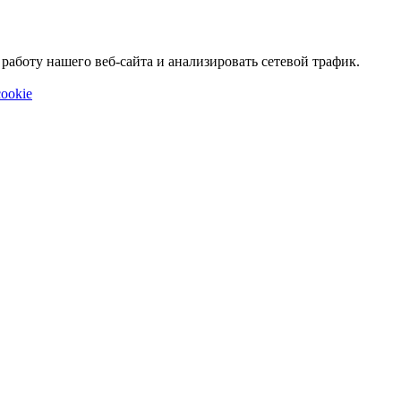
аботу нашего веб-сайта и анализировать сетевой трафик.
ookie