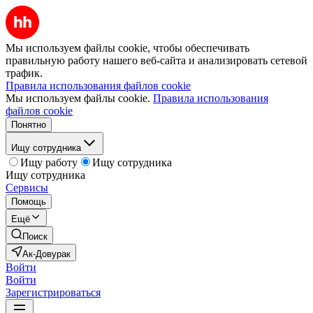
Мы используем файлы cookie, чтобы обеспечивать
правильную работу нашего веб-сайта и анализировать сетевой
трафик.
Правила использования файлов cookie
Мы используем файлы cookie.
Правила использования
файлов cookie
Понятно
Ищу сотрудника
Ищу работу
Ищу сотрудника
Ищу сотрудника
Сервисы
Помощь
Ещё
Поиск
Ак-Довурак
Войти
Войти
Зарегистрироваться