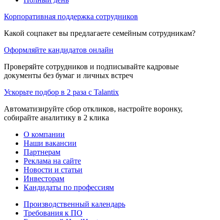
Корпоративная поддержка сотрудников
Какой соцпакет вы предлагаете семейным сотрудникам?
Оформляйте кандидатов онлайн
Проверяйте сотрудников и подписывайте кадровые
документы без бумаг и личных встреч
Ускорьте подбор в 2 раза с Talantix
Автоматизируйте сбор откликов, настройте воронку,
собирайте аналитику в 2 клика
О компании
Наши вакансии
Партнерам
Реклама на сайте
Новости и статьи
Инвесторам
Кандидаты по профессиям
Производственный календарь
Требования к ПО