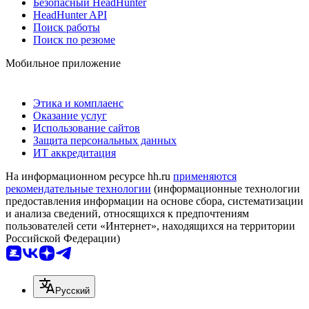
Безопасный HeadHunter
HeadHunter API
Поиск работы
Поиск по резюме
Мобильное приложение
Этика и комплаенс
Оказание услуг
Использование сайтов
Защита персональных данных
ИТ аккредитация
На информационном ресурсе hh.ru
применяются
рекомендательные технологии
(информационные технологии
предоставления информации на основе сбора, систематизации
и анализа сведений, относящихся к предпочтениям
пользователей сети «Интернет», находящихся на территории
Российской Федерации)
Русский