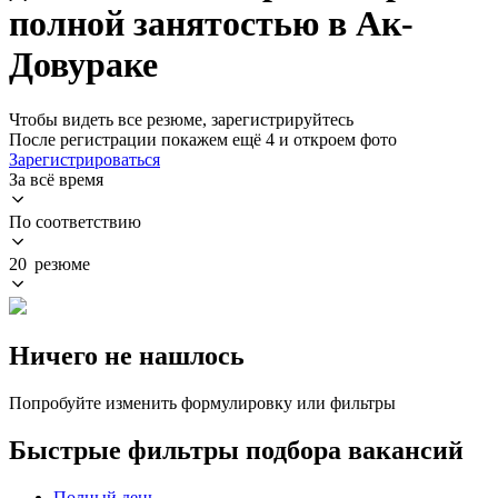
полной занятостью в Ак-
Довураке
Чтобы видеть все резюме, зарегистрируйтесь
После регистрации покажем ещё 4 и откроем фото
Зарегистрироваться
За всё время
По соответствию
20 резюме
Ничего не нашлось
Попробуйте изменить формулировку или фильтры
Быстрые фильтры подбора вакансий
Полный день