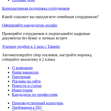
Корпоративная поддержка сотрудников
Какой соцпакет вы предлагаете семейным сотрудникам?
Оформляйте кандидатов онлайн
Проверяйте сотрудников и подписывайте кадровые
документы без бумаг и личных встреч
Ускорьте подбор в 2 раза с Talantix
Автоматизируйте сбор откликов, настройте воронку,
собирайте аналитику в 2 клика
О компании
Наши вакансии
Партнерам
Реклама на сайте
Новости и статьи
Инвесторам
Кандидаты по профессиям
Производственный календарь
Требования к ПО