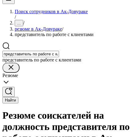
Поиск сотрудников в Ак-Довураке
/
/
...
резюме в Ак-Довураке
/
представитель по работе с клиентами
представитель по работе с клиентами
Резюме
Найти
Резюме соискателей на
должность представителя по