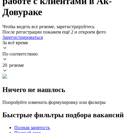
работе с клиентами в Ак-
Довураке
Чтобы видеть все резюме, зарегистрируйтесь
После регистрации покажем ещё 2 и откроем фото
Зарегистрироваться
За всё время
По соответствию
20 резюме
Ничего не нашлось
Попробуйте изменить формулировку или фильтры
Быстрые фильтры подбора вакансий
Полная занятость
Полный день