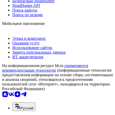
Безопасный HeadHunter
HeadHunter API
Поиск работы
Поиск по резюме
Мобильное приложение
Этика и комплаенс
Оказание услуг
Использование сайтов
Защита персональных данных
ИТ аккредитация
На информационном ресурсе hh.ru
применяются
рекомендательные технологии
(информационные технологии
предоставления информации на основе сбора, систематизации
и анализа сведений, относящихся к предпочтениям
пользователей сети «Интернет», находящихся на территории
Российской Федерации)
Русский