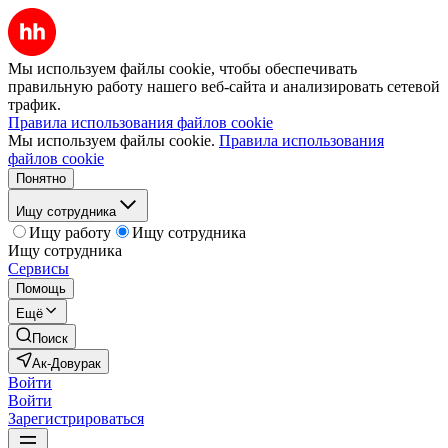
Мы используем файлы cookie, чтобы обеспечивать
правильную работу нашего веб-сайта и анализировать сетевой
трафик.
Правила использования файлов cookie
Мы используем файлы cookie.
Правила использования
файлов cookie
Понятно
Ищу сотрудника
Ищу работу
Ищу сотрудника
Ищу сотрудника
Сервисы
Помощь
Ещё
Поиск
Ак-Довурак
Войти
Войти
Зарегистрироваться