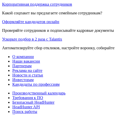
Корпоративная поддержка сотрудников
Какой соцпакет вы предлагаете семейным сотрудникам?
Оформляйте кандидатов онлайн
Проверяйте сотрудников и подписывайте кадровые документы 
Ускорьте подбор в 2 раза с Talantix
Автоматизируйте сбор откликов, настройте воронку, собирайте
О компании
Наши вакансии
Партнерам
Реклама на сайте
Новости и статьи
Инвесторам
Кандидаты по профессиям
Производственный календарь
Требования к ПО
Безопасный HeadHunter
HeadHunter API
Поиск работы