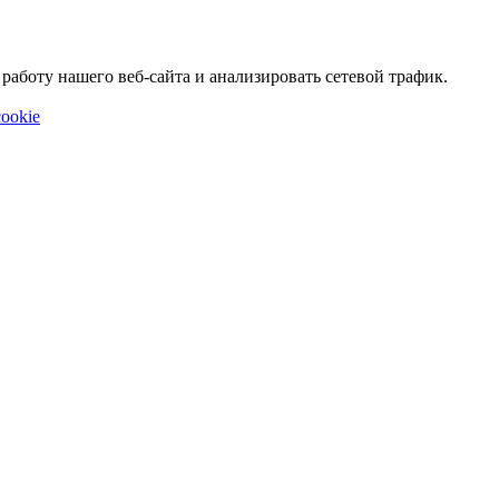
аботу нашего веб-сайта и анализировать сетевой трафик.
ookie