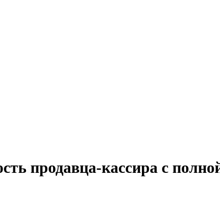
ость продавца-кассира с полно