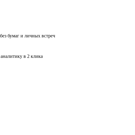
без бумаг и личных встреч
 аналитику в 2 клика