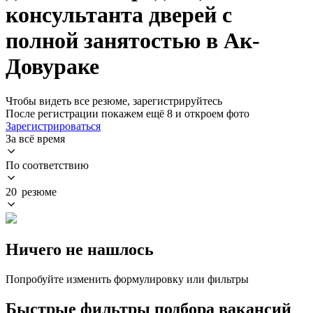
консультанта дверей с
полной занятостью в Ак-
Довураке
Чтобы видеть все резюме, зарегистрируйтесь
После регистрации покажем ещё 8 и откроем фото
Зарегистрироваться
За всё время
По соответствию
20 резюме
Ничего не нашлось
Попробуйте изменить формулировку или фильтры
Быстрые фильтры подбора вакансий