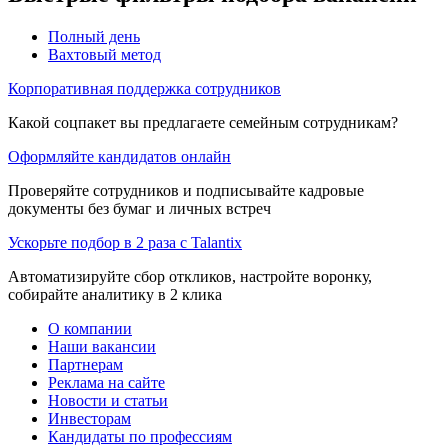
Полный день
Вахтовый метод
Корпоративная поддержка сотрудников
Какой соцпакет вы предлагаете семейным сотрудникам?
Оформляйте кандидатов онлайн
Проверяйте сотрудников и подписывайте кадровые
документы без бумаг и личных встреч
Ускорьте подбор в 2 раза с Talantix
Автоматизируйте сбор откликов, настройте воронку,
собирайте аналитику в 2 клика
О компании
Наши вакансии
Партнерам
Реклама на сайте
Новости и статьи
Инвесторам
Кандидаты по профессиям