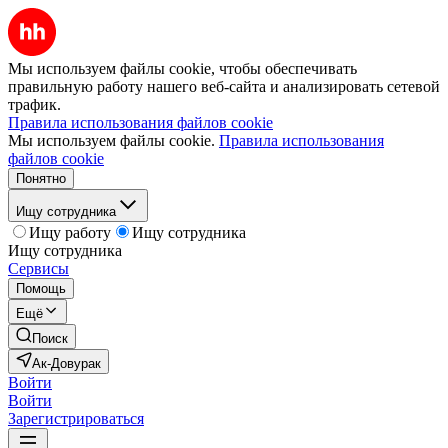
Мы используем файлы cookie, чтобы обеспечивать
правильную работу нашего веб-сайта и анализировать сетевой
трафик.
Правила использования файлов cookie
Мы используем файлы cookie.
Правила использования
файлов cookie
Понятно
Ищу сотрудника
Ищу работу
Ищу сотрудника
Ищу сотрудника
Сервисы
Помощь
Ещё
Поиск
Ак-Довурак
Войти
Войти
Зарегистрироваться