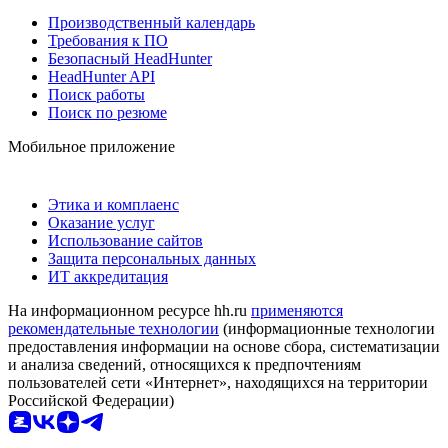
Производственный календарь
Требования к ПО
Безопасный HeadHunter
HeadHunter API
Поиск работы
Поиск по резюме
Мобильное приложение
Этика и комплаенс
Оказание услуг
Использование сайтов
Защита персональных данных
ИТ аккредитация
На информационном ресурсе hh.ru
применяются
рекомендательные технологии
(информационные технологии
предоставления информации на основе сбора, систематизации
и анализа сведений, относящихся к предпочтениям
пользователей сети «Интернет», находящихся на территории
Российской Федерации)