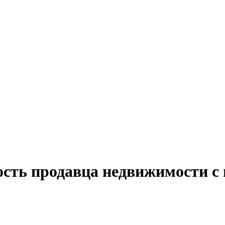
ость продавца недвижимости с 