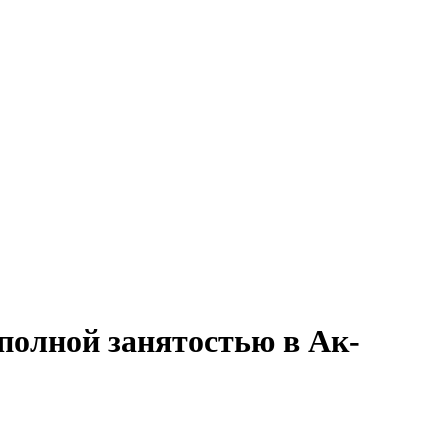
полной занятостью в Ак-