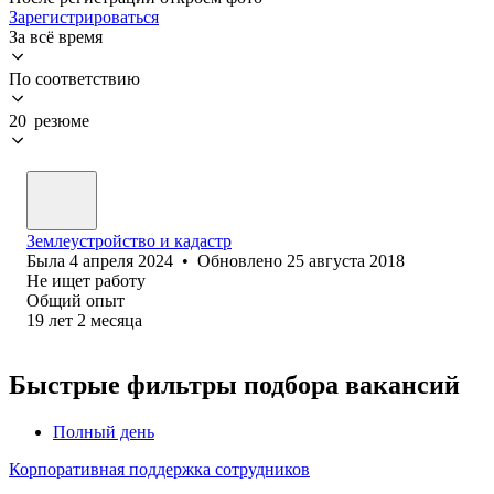
Зарегистрироваться
За всё время
По соответствию
20 резюме
Землеустройство и кадастр
Была
4 апреля 2024
•
Обновлено
25 августа 2018
Не ищет работу
Общий опыт
19
лет
2
месяца
Быстрые фильтры подбора вакансий
Полный день
Корпоративная поддержка сотрудников