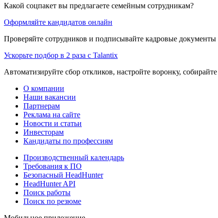
Какой соцпакет вы предлагаете семейным сотрудникам?
Оформляйте кандидатов онлайн
Проверяйте сотрудников и подписывайте кадровые документы 
Ускорьте подбор в 2 раза с Talantix
Автоматизируйте сбор откликов, настройте воронку, собирайте
О компании
Наши вакансии
Партнерам
Реклама на сайте
Новости и статьи
Инвесторам
Кандидаты по профессиям
Производственный календарь
Требования к ПО
Безопасный HeadHunter
HeadHunter API
Поиск работы
Поиск по резюме
Мобильное приложение