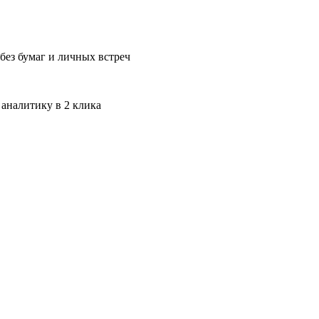
без бумаг и личных встреч
 аналитику в 2 клика