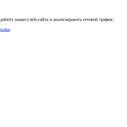
аботу нашего веб-сайта и анализировать сетевой трафик.
ookie