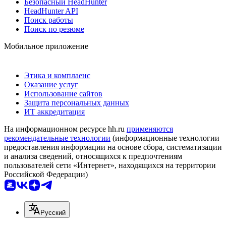
Безопасный HeadHunter
HeadHunter API
Поиск работы
Поиск по резюме
Мобильное приложение
Этика и комплаенс
Оказание услуг
Использование сайтов
Защита персональных данных
ИТ аккредитация
На информационном ресурсе hh.ru
применяются
рекомендательные технологии
(информационные технологии
предоставления информации на основе сбора, систематизации
и анализа сведений, относящихся к предпочтениям
пользователей сети «Интернет», находящихся на территории
Российской Федерации)
Русский