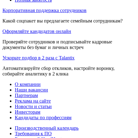
Корпоративная поддержка сотрудников
Какой соцпакет вы предлагаете семейным сотрудникам?
Оформляйте кандидатов онлайн
Проверяйте сотрудников и подписывайте кадровые
документы без бумаг и личных встреч
Ускорьте подбор в 2 раза с Talantix
Автоматизируйте сбор откликов, настройте воронку,
собирайте аналитику в 2 клика
О компании
Наши вакансии
Партнерам
Реклама на сайте
Новости и статьи
Инвесторам
Кандидаты по профессиям
Производственный календарь
Требования к ПО