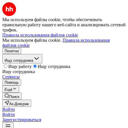
Мы используем файлы cookie, чтобы обеспечивать
правильную работу нашего веб-сайта и анализировать сетевой
трафик.
Правила использования файлов cookie
Мы используем файлы cookie.
Правила использования
файлов cookie
Понятно
Ищу сотрудника
Ищу работу
Ищу сотрудника
Ищу сотрудника
Сервисы
Помощь
Ещё
Поиск
Ак-Довурак
Войти
Войти
Зарегистрироваться