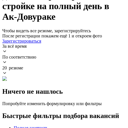
стройке на полный день в
Ак-Довураке
Чтобы видеть все резюме, зарегистрируйтесь
После регистрации покажем ещё 1 и откроем фото
Зарегистрироваться
За всё время
По соответствию
20 резюме
Ничего не нашлось
Попробуйте изменить формулировку или фильтры
Быстрые фильтры подбора вакансий
Полная занятость