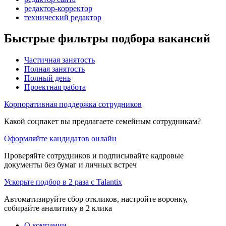
редактор-корректор
технический редактор
Быстрые фильтры подбора вакансий
Частичная занятость
Полная занятость
Полный день
Проектная работа
Корпоративная поддержка сотрудников
Какой соцпакет вы предлагаете семейным сотрудникам?
Оформляйте кандидатов онлайн
Проверяйте сотрудников и подписывайте кадровые
документы без бумаг и личных встреч
Ускорьте подбор в 2 раза с Talantix
Автоматизируйте сбор откликов, настройте воронку,
собирайте аналитику в 2 клика
О компании