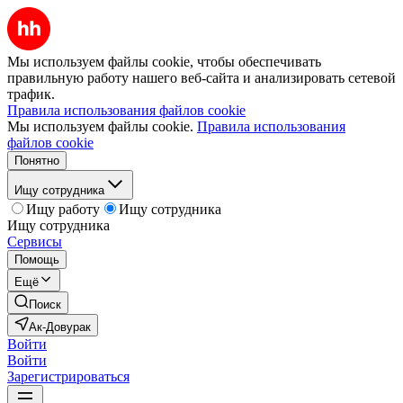
Мы используем файлы cookie, чтобы обеспечивать
правильную работу нашего веб-сайта и анализировать сетевой
трафик.
Правила использования файлов cookie
Мы используем файлы cookie.
Правила использования
файлов cookie
Понятно
Ищу сотрудника
Ищу работу
Ищу сотрудника
Ищу сотрудника
Сервисы
Помощь
Ещё
Поиск
Ак-Довурак
Войти
Войти
Зарегистрироваться