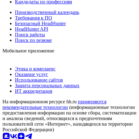
Кандидаты по профессиям
Производственный календарь
Требования к ПО
Безопасный HeadHunter
HeadHunter API
Поиск работы
Поиск по резюме
Мобильное приложение
Этика и комплаенс
Оказание услуг
Использование сайтов
Защита персональных данных
ИТ аккредитация
На информационном ресурсе hh.ru
применяются
рекомендательные технологии
(информационные технологии
предоставления информации на основе сбора, систематизации
и анализа сведений, относящихся к предпочтениям
пользователей сети «Интернет», находящихся на территории
Российской Федерации)