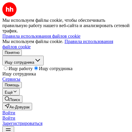
Мы используем файлы cookie, чтобы обеспечивать
правильную работу нашего веб-сайта и анализировать сетевой
трафик.
Правила использования файлов cookie
Мы используем файлы cookie.
Правила использования
файлов cookie
Понятно
Ищу сотрудника
Ищу работу
Ищу сотрудника
Ищу сотрудника
Сервисы
Помощь
Ещё
Поиск
Ак-Довурак
Войти
Войти
Зарегистрироваться