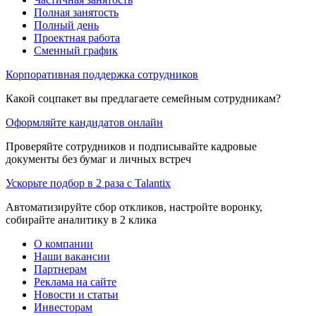
Полная занятость
Полный день
Проектная работа
Сменный график
Корпоративная поддержка сотрудников
Какой соцпакет вы предлагаете семейным сотрудникам?
Оформляйте кандидатов онлайн
Проверяйте сотрудников и подписывайте кадровые
документы без бумаг и личных встреч
Ускорьте подбор в 2 раза с Talantix
Автоматизируйте сбор откликов, настройте воронку,
собирайте аналитику в 2 клика
О компании
Наши вакансии
Партнерам
Реклама на сайте
Новости и статьи
Инвесторам