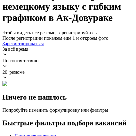
немецкому языку с гибким
графиком в Ак-Довураке
Чтобы видеть все резюме, зарегистрируйтесь
После регистрации покажем ещё 1 и откроем фото
Зарегистрироваться
За всё время
По соответствию
20 резюме
Ничего не нашлось
Попробуйте изменить формулировку или фильтры
Быстрые фильтры подбора вакансий
Частичная занятость