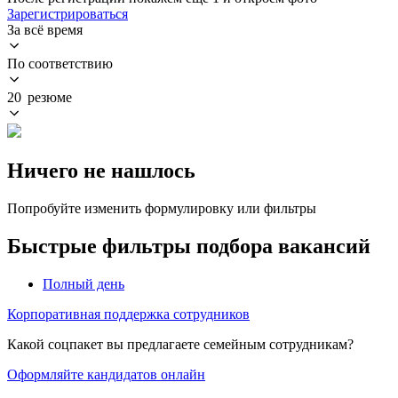
Зарегистрироваться
За всё время
По соответствию
20 резюме
Ничего не нашлось
Попробуйте изменить формулировку или фильтры
Быстрые фильтры подбора вакансий
Полный день
Корпоративная поддержка сотрудников
Какой соцпакет вы предлагаете семейным сотрудникам?
Оформляйте кандидатов онлайн