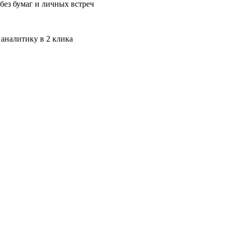
без бумаг и личных встреч
 аналитику в 2 клика