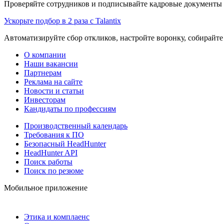
Проверяйте сотрудников и подписывайте кадровые документы 
Ускорьте подбор в 2 раза с Talantix
Автоматизируйте сбор откликов, настройте воронку, собирайте
О компании
Наши вакансии
Партнерам
Реклама на сайте
Новости и статьи
Инвесторам
Кандидаты по профессиям
Производственный календарь
Требования к ПО
Безопасный HeadHunter
HeadHunter API
Поиск работы
Поиск по резюме
Мобильное приложение
Этика и комплаенс