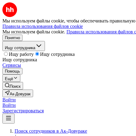
Мы используем файлы cookie, чтобы обеспечивать правильную р
Правила использования файлов cookie
Мы используем файлы cookie.
Правила использования файлов c
Понятно
Ищу сотрудника
Ищу работу
Ищу сотрудника
Ищу сотрудника
Сервисы
Помощь
Ещё
Поиск
Ак-Довурак
Войти
Войти
Зарегистрироваться
Поиск сотрудников в Ак-Довураке