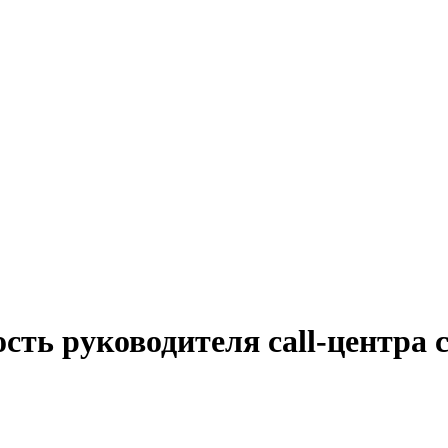
сть руководителя call-центра 