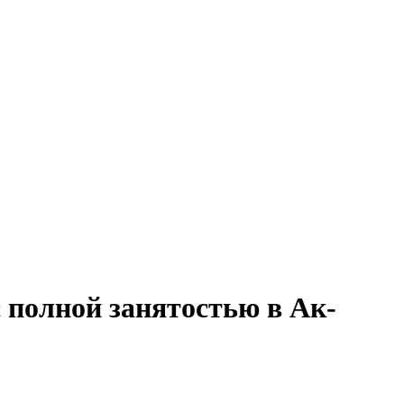
с полной занятостью в Ак-