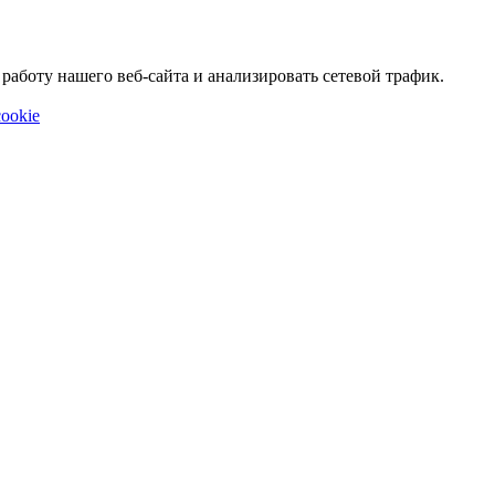
аботу нашего веб-сайта и анализировать сетевой трафик.
ookie