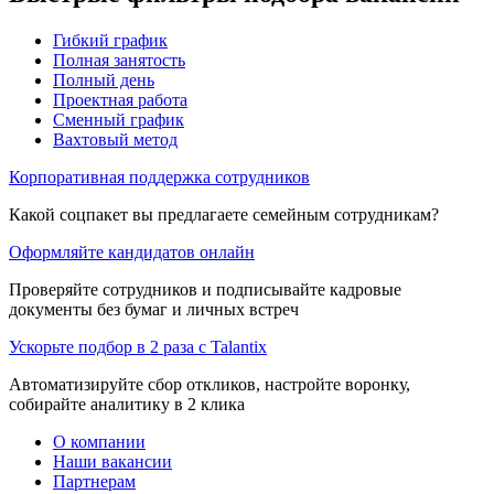
Гибкий график
Полная занятость
Полный день
Проектная работа
Сменный график
Вахтовый метод
Корпоративная поддержка сотрудников
Какой соцпакет вы предлагаете семейным сотрудникам?
Оформляйте кандидатов онлайн
Проверяйте сотрудников и подписывайте кадровые
документы без бумаг и личных встреч
Ускорьте подбор в 2 раза с Talantix
Автоматизируйте сбор откликов, настройте воронку,
собирайте аналитику в 2 клика
О компании
Наши вакансии
Партнерам