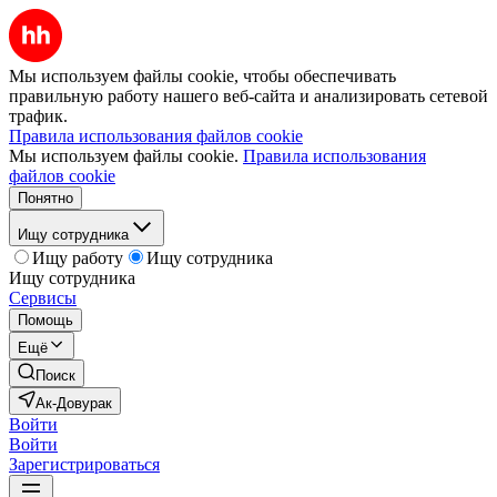
Мы используем файлы cookie, чтобы обеспечивать
правильную работу нашего веб-сайта и анализировать сетевой
трафик.
Правила использования файлов cookie
Мы используем файлы cookie.
Правила использования
файлов cookie
Понятно
Ищу сотрудника
Ищу работу
Ищу сотрудника
Ищу сотрудника
Сервисы
Помощь
Ещё
Поиск
Ак-Довурак
Войти
Войти
Зарегистрироваться