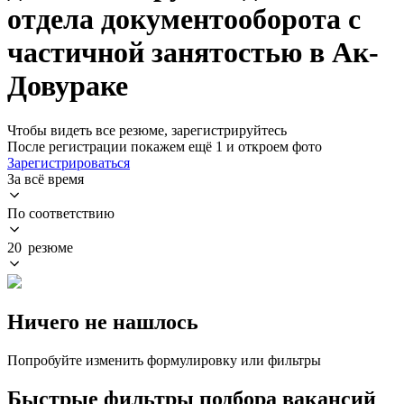
отдела документооборота с
частичной занятостью в Ак-
Довураке
Чтобы видеть все резюме, зарегистрируйтесь
После регистрации покажем ещё 1 и откроем фото
Зарегистрироваться
За всё время
По соответствию
20 резюме
Ничего не нашлось
Попробуйте изменить формулировку или фильтры
Быстрые фильтры подбора вакансий