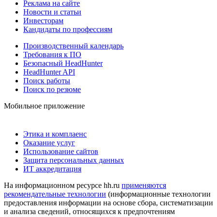
Реклама на сайте
Новости и статьи
Инвесторам
Кандидаты по профессиям
Производственный календарь
Требования к ПО
Безопасный HeadHunter
HeadHunter API
Поиск работы
Поиск по резюме
Мобильное приложение
Этика и комплаенс
Оказание услуг
Использование сайтов
Защита персональных данных
ИТ аккредитация
На информационном ресурсе hh.ru
применяются
рекомендательные технологии
(информационные технологии
предоставления информации на основе сбора, систематизации
и анализа сведений, относящихся к предпочтениям