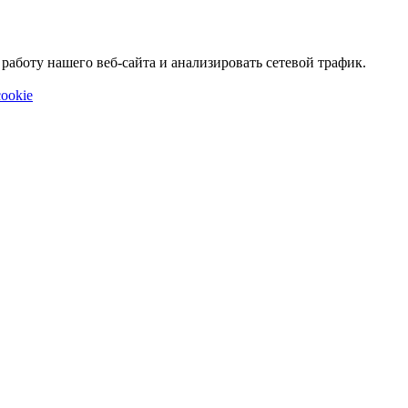
аботу нашего веб-сайта и анализировать сетевой трафик.
ookie