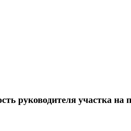
сть руководителя участка на 