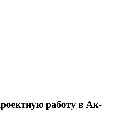
проектную работу в Ак-