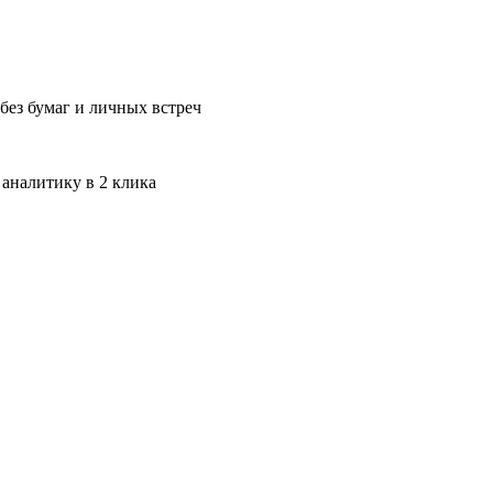
без бумаг и личных встреч
 аналитику в 2 клика