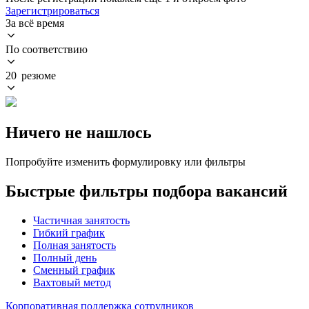
Зарегистрироваться
За всё время
По соответствию
20 резюме
Ничего не нашлось
Попробуйте изменить формулировку или фильтры
Быстрые фильтры подбора вакансий
Частичная занятость
Гибкий график
Полная занятость
Полный день
Сменный график
Вахтовый метод
Корпоративная поддержка сотрудников