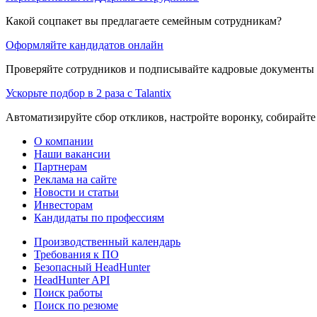
Какой соцпакет вы предлагаете семейным сотрудникам?
Оформляйте кандидатов онлайн
Проверяйте сотрудников и подписывайте кадровые документы 
Ускорьте подбор в 2 раза с Talantix
Автоматизируйте сбор откликов, настройте воронку, собирайте
О компании
Наши вакансии
Партнерам
Реклама на сайте
Новости и статьи
Инвесторам
Кандидаты по профессиям
Производственный календарь
Требования к ПО
Безопасный HeadHunter
HeadHunter API
Поиск работы
Поиск по резюме