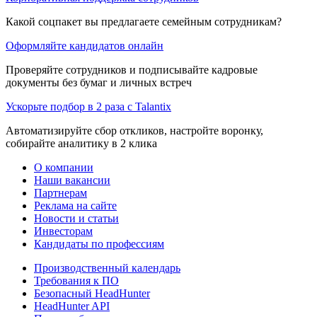
Какой соцпакет вы предлагаете семейным сотрудникам?
Оформляйте кандидатов онлайн
Проверяйте сотрудников и подписывайте кадровые
документы без бумаг и личных встреч
Ускорьте подбор в 2 раза с Talantix
Автоматизируйте сбор откликов, настройте воронку,
собирайте аналитику в 2 клика
О компании
Наши вакансии
Партнерам
Реклама на сайте
Новости и статьи
Инвесторам
Кандидаты по профессиям
Производственный календарь
Требования к ПО
Безопасный HeadHunter
HeadHunter API