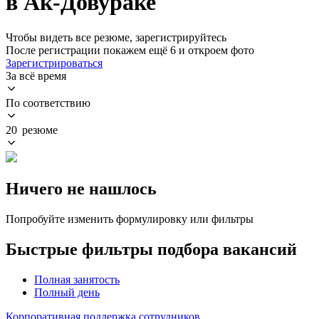
в Ак-Довураке
Чтобы видеть все резюме, зарегистрируйтесь
После регистрации покажем ещё 6 и откроем фото
Зарегистрироваться
За всё время
По соответствию
20 резюме
Ничего не нашлось
Попробуйте изменить формулировку или фильтры
Быстрые фильтры подбора вакансий
Полная занятость
Полный день
Корпоративная поддержка сотрудников