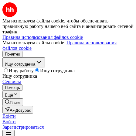
Мы используем файлы cookie, чтобы обеспечивать
правильную работу нашего веб-сайта и анализировать сетевой
трафик.
Правила использования файлов cookie
Мы используем файлы cookie.
Правила использования
файлов cookie
Понятно
Ищу сотрудника
Ищу работу
Ищу сотрудника
Ищу сотрудника
Сервисы
Помощь
Ещё
Поиск
Ак-Довурак
Войти
Войти
Зарегистрироваться