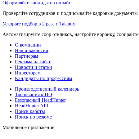
Оформляйте кандидатов онлайн
Проверяйте сотрудников и подписывайте кадровые документы 
Ускорьте подбор в 2 раза с Talantix
Автоматизируйте сбор откликов, настройте воронку, собирайте
О компании
Наши вакансии
Партнерам
Реклама на сайте
Новости и статьи
Инвесторам
Кандидаты по профессиям
Производственный календарь
Требования к ПО
Безопасный HeadHunter
HeadHunter API
Поиск работы
Поиск по резюме
Мобильное приложение