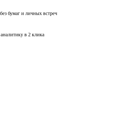
без бумаг и личных встреч
 аналитику в 2 клика