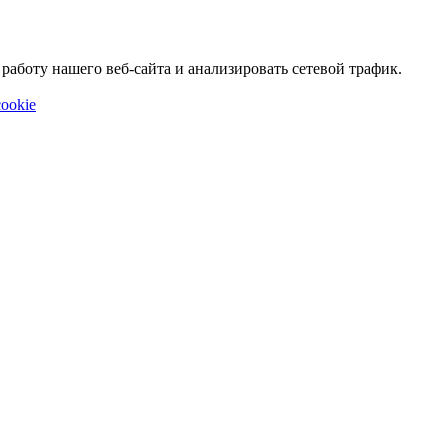
аботу нашего веб-сайта и анализировать сетевой трафик.
ookie