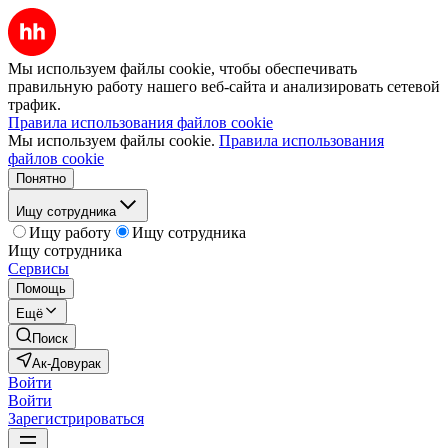
Мы используем файлы cookie, чтобы обеспечивать
правильную работу нашего веб-сайта и анализировать сетевой
трафик.
Правила использования файлов cookie
Мы используем файлы cookie.
Правила использования
файлов cookie
Понятно
Ищу сотрудника
Ищу работу
Ищу сотрудника
Ищу сотрудника
Сервисы
Помощь
Ещё
Поиск
Ак-Довурак
Войти
Войти
Зарегистрироваться