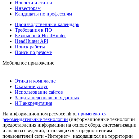
Новости и статьи
Инвесторам
Кандидаты по профессиям
Производственный календарь
Требования к ПО
Безопасный HeadHunter
HeadHunter API
Поиск работы
Поиск по резюме
Мобильное приложение
Этика и комплаенс
Оказание услуг
Использование сайтов
Защита персональных данных
ИТ аккредитация
На информационном ресурсе hh.ru
применяются
рекомендательные технологии
(информационные технологии
предоставления информации на основе сбора, систематизации
и анализа сведений, относящихся к предпочтениям
пользователей сети «Интернет», находящихся на территории