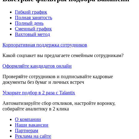
Гибкий график
Полная занятость
Полный день
Сменный график
Вахтовый метод
Корпоративная поддержка сотрудников
Какой соцпакет вы предлагаете семейным сотрудникам?
Оформляйте кандидатов онлайн
Проверяйте сотрудников и подписывайте кадровые
документы без бумаг и личных встреч
Ускорьте подбор в 2 раза с Talantix
Автоматизируйте сбор откликов, настройте воронку,
собирайте аналитику в 2 клика
О компании
Наши вакансии
Партнерам
Реклама на сайте