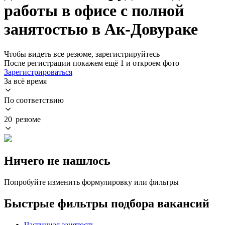
работы в офисе с полной
занятостью в Ак-Довураке
Чтобы видеть все резюме, зарегистрируйтесь
После регистрации покажем ещё 1 и откроем фото
Зарегистрироваться
За всё время
По соответствию
20 резюме
Ничего не нашлось
Попробуйте изменить формулировку или фильтры
Быстрые фильтры подбора вакансий
Частичная занятость