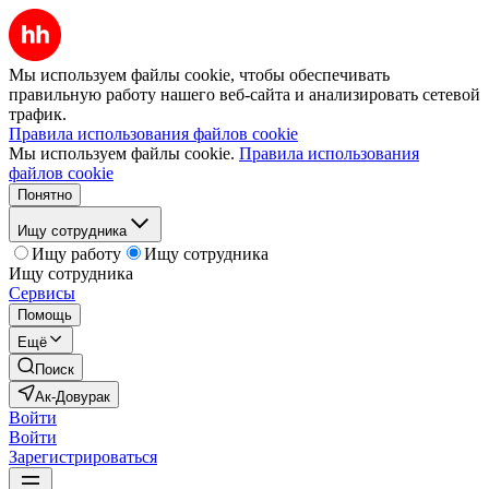
Мы используем файлы cookie, чтобы обеспечивать
правильную работу нашего веб-сайта и анализировать сетевой
трафик.
Правила использования файлов cookie
Мы используем файлы cookie.
Правила использования
файлов cookie
Понятно
Ищу сотрудника
Ищу работу
Ищу сотрудника
Ищу сотрудника
Сервисы
Помощь
Ещё
Поиск
Ак-Довурак
Войти
Войти
Зарегистрироваться