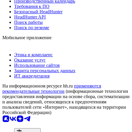
Производственный календарь
Требования к ПО
Безопасный HeadHunter
HeadHunter API
Поиск работы
Поиск по резюме
Мобильное приложение
Этика и комплаенс
Оказание услуг
Использование сайтов
Защита персональных данных
ИТ аккредитация
На информационном ресурсе hh.ru
применяются
рекомендательные технологии
(информационные технологии
предоставления информации на основе сбора, систематизации
и анализа сведений, относящихся к предпочтениям
пользователей сети «Интернет», находящихся на территории
Российской Федерации)