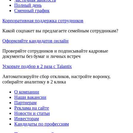
Полный день
Сменный график
Корпоративная поддержка сотрудников
Какой соцпакет вы предлагаете семейным сотрудникам?
Оформляйте кандидатов онлайн
Проверяйте сотрудников и подписывайте кадровые
документы без бумаг и личных встреч
Ускорьте подбор в 2 раза с Talantix
Автоматизируйте сбор откликов, настройте воронку,
собирайте аналитику в 2 клика
О компании
Наши вакансии
Партнерам
Реклама на сайте
Новости и статьи
Инвесторам
Кандидаты по профессиям