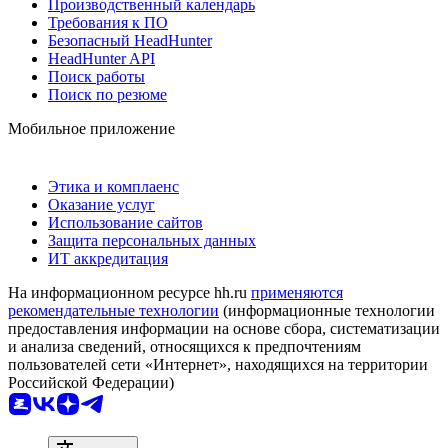
Производственный календарь
Требования к ПО
Безопасный HeadHunter
HeadHunter API
Поиск работы
Поиск по резюме
Мобильное приложение
Этика и комплаенс
Оказание услуг
Использование сайтов
Защита персональных данных
ИТ аккредитация
На информационном ресурсе hh.ru
применяются
рекомендательные технологии
(информационные технологии
предоставления информации на основе сбора, систематизации
и анализа сведений, относящихся к предпочтениям
пользователей сети «Интернет», находящихся на территории
Российской Федерации)