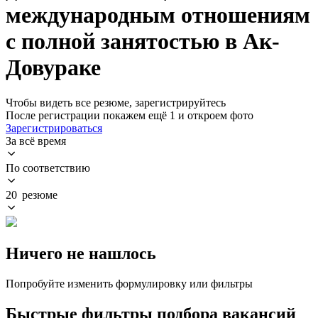
международным отношениям
с полной занятостью в Ак-
Довураке
Чтобы видеть все резюме, зарегистрируйтесь
После регистрации покажем ещё 1 и откроем фото
Зарегистрироваться
За всё время
По соответствию
20 резюме
Ничего не нашлось
Попробуйте изменить формулировку или фильтры
Быстрые фильтры подбора вакансий