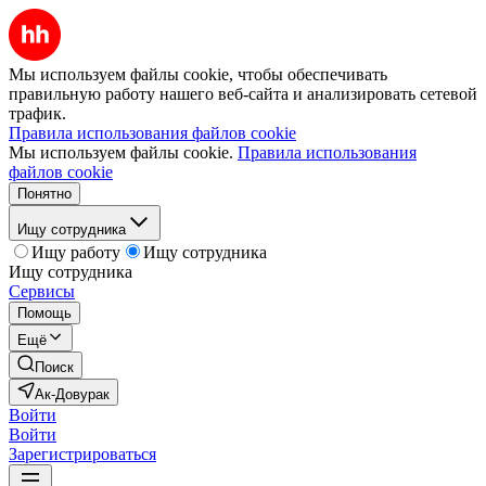
Мы используем файлы cookie, чтобы обеспечивать
правильную работу нашего веб-сайта и анализировать сетевой
трафик.
Правила использования файлов cookie
Мы используем файлы cookie.
Правила использования
файлов cookie
Понятно
Ищу сотрудника
Ищу работу
Ищу сотрудника
Ищу сотрудника
Сервисы
Помощь
Ещё
Поиск
Ак-Довурак
Войти
Войти
Зарегистрироваться