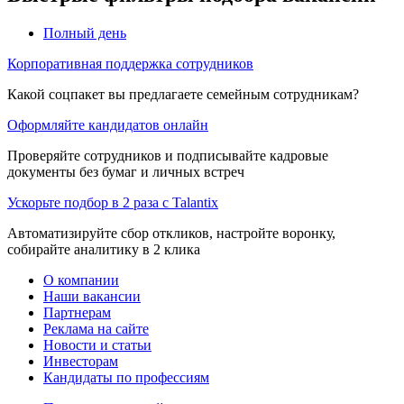
Полный день
Корпоративная поддержка сотрудников
Какой соцпакет вы предлагаете семейным сотрудникам?
Оформляйте кандидатов онлайн
Проверяйте сотрудников и подписывайте кадровые
документы без бумаг и личных встреч
Ускорьте подбор в 2 раза с Talantix
Автоматизируйте сбор откликов, настройте воронку,
собирайте аналитику в 2 клика
О компании
Наши вакансии
Партнерам
Реклама на сайте
Новости и статьи
Инвесторам
Кандидаты по профессиям