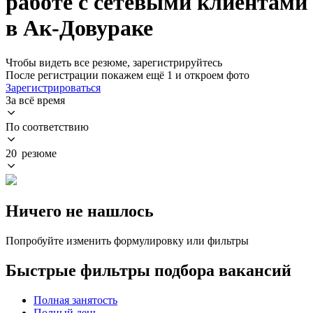
работе с сетевыми клиентами
в Ак-Довураке
Чтобы видеть все резюме, зарегистрируйтесь
После регистрации покажем ещё 1 и откроем фото
Зарегистрироваться
За всё время
По соответствию
20 резюме
Ничего не нашлось
Попробуйте изменить формулировку или фильтры
Быстрые фильтры подбора вакансий
Полная занятость
Полный день