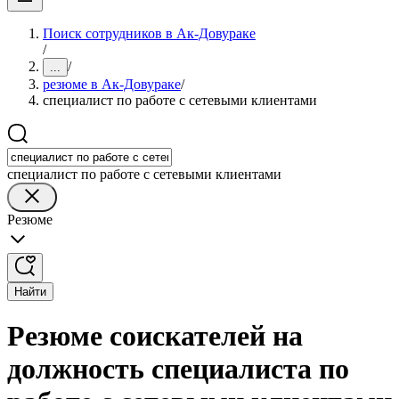
Поиск сотрудников в Ак-Довураке
/
/
...
резюме в Ак-Довураке
/
специалист по работе с сетевыми клиентами
специалист по работе с сетевыми клиентами
Резюме
Найти
Резюме соискателей на
должность специалиста по