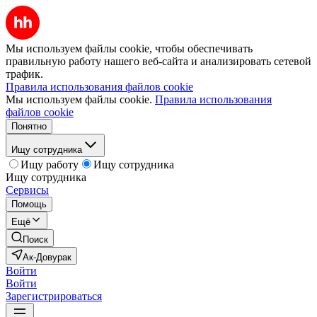
Мы используем файлы cookie, чтобы обеспечивать
правильную работу нашего веб-сайта и анализировать сетевой
трафик.
Правила использования файлов cookie
Мы используем файлы cookie.
Правила использования
файлов cookie
Понятно
Ищу сотрудника
Ищу работу
Ищу сотрудника
Ищу сотрудника
Сервисы
Помощь
Ещё
Поиск
Ак-Довурак
Войти
Войти
Зарегистрироваться