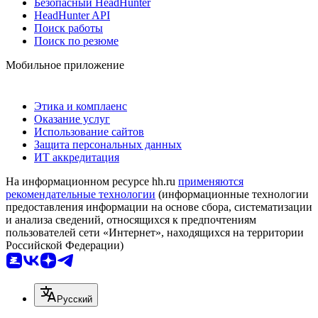
Безопасный HeadHunter
HeadHunter API
Поиск работы
Поиск по резюме
Мобильное приложение
Этика и комплаенс
Оказание услуг
Использование сайтов
Защита персональных данных
ИТ аккредитация
На информационном ресурсе hh.ru
применяются
рекомендательные технологии
(информационные технологии
предоставления информации на основе сбора, систематизации
и анализа сведений, относящихся к предпочтениям
пользователей сети «Интернет», находящихся на территории
Российской Федерации)
Русский