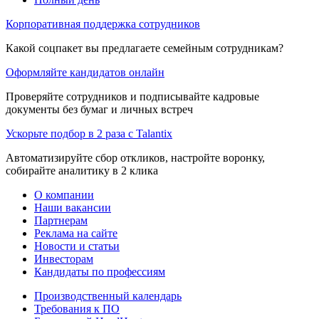
Корпоративная поддержка сотрудников
Какой соцпакет вы предлагаете семейным сотрудникам?
Оформляйте кандидатов онлайн
Проверяйте сотрудников и подписывайте кадровые
документы без бумаг и личных встреч
Ускорьте подбор в 2 раза с Talantix
Автоматизируйте сбор откликов, настройте воронку,
собирайте аналитику в 2 клика
О компании
Наши вакансии
Партнерам
Реклама на сайте
Новости и статьи
Инвесторам
Кандидаты по профессиям
Производственный календарь
Требования к ПО