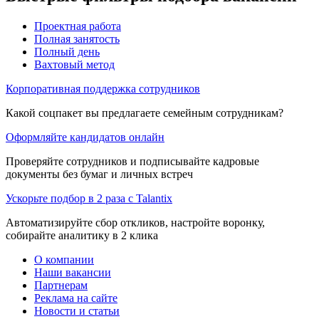
Проектная работа
Полная занятость
Полный день
Вахтовый метод
Корпоративная поддержка сотрудников
Какой соцпакет вы предлагаете семейным сотрудникам?
Оформляйте кандидатов онлайн
Проверяйте сотрудников и подписывайте кадровые
документы без бумаг и личных встреч
Ускорьте подбор в 2 раза с Talantix
Автоматизируйте сбор откликов, настройте воронку,
собирайте аналитику в 2 клика
О компании
Наши вакансии
Партнерам
Реклама на сайте
Новости и статьи