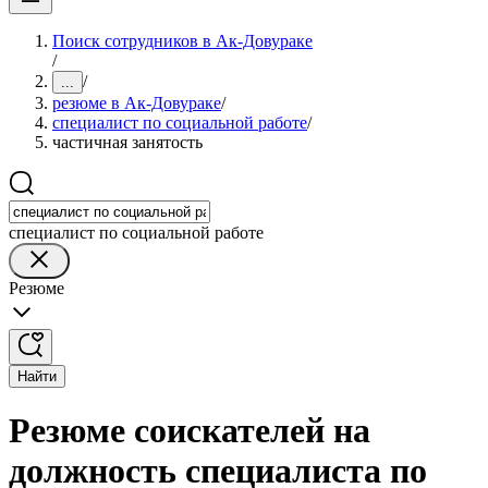
Поиск сотрудников в Ак-Довураке
/
/
...
резюме в Ак-Довураке
/
специалист по социальной работе
/
частичная занятость
специалист по социальной работе
Резюме
Найти
Резюме соискателей на
должность специалиста по