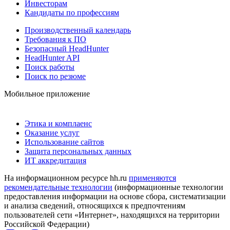
Инвесторам
Кандидаты по профессиям
Производственный календарь
Требования к ПО
Безопасный HeadHunter
HeadHunter API
Поиск работы
Поиск по резюме
Мобильное приложение
Этика и комплаенс
Оказание услуг
Использование сайтов
Защита персональных данных
ИТ аккредитация
На информационном ресурсе hh.ru
применяются
рекомендательные технологии
(информационные технологии
предоставления информации на основе сбора, систематизации
и анализа сведений, относящихся к предпочтениям
пользователей сети «Интернет», находящихся на территории
Российской Федерации)