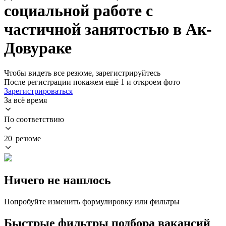
социальной работе с
частичной занятостью в Ак-
Довураке
Чтобы видеть все резюме, зарегистрируйтесь
После регистрации покажем ещё 1 и откроем фото
Зарегистрироваться
За всё время
По соответствию
20 резюме
Ничего не нашлось
Попробуйте изменить формулировку или фильтры
Быстрые фильтры подбора вакансий