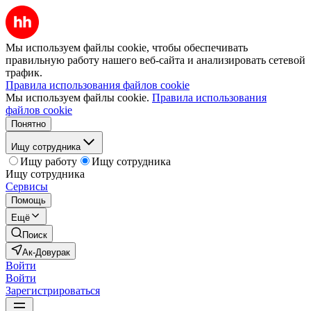
Мы используем файлы cookie, чтобы обеспечивать
правильную работу нашего веб-сайта и анализировать сетевой
трафик.
Правила использования файлов cookie
Мы используем файлы cookie.
Правила использования
файлов cookie
Понятно
Ищу сотрудника
Ищу работу
Ищу сотрудника
Ищу сотрудника
Сервисы
Помощь
Ещё
Поиск
Ак-Довурак
Войти
Войти
Зарегистрироваться