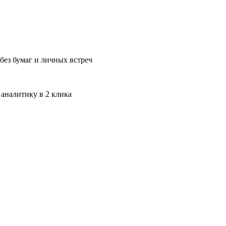
без бумаг и личных встреч
 аналитику в 2 клика