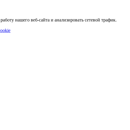
аботу нашего веб-сайта и анализировать сетевой трафик.
ookie