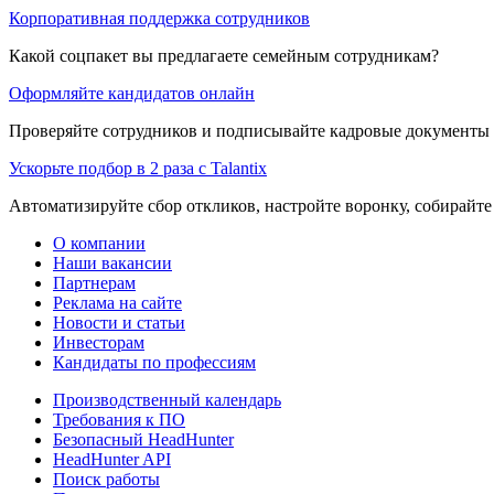
Корпоративная поддержка сотрудников
Какой соцпакет вы предлагаете семейным сотрудникам?
Оформляйте кандидатов онлайн
Проверяйте сотрудников и подписывайте кадровые документы 
Ускорьте подбор в 2 раза с Talantix
Автоматизируйте сбор откликов, настройте воронку, собирайте
О компании
Наши вакансии
Партнерам
Реклама на сайте
Новости и статьи
Инвесторам
Кандидаты по профессиям
Производственный календарь
Требования к ПО
Безопасный HeadHunter
HeadHunter API
Поиск работы