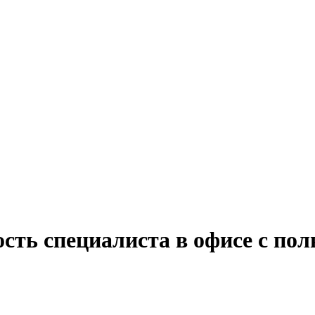
сть специалиста в офисе с по