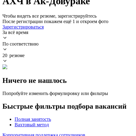
АХЧ в Ак-Довураке
Чтобы видеть все резюме, зарегистрируйтесь
После регистрации покажем ещё 1 и откроем фото
Зарегистрироваться
За всё время
По соответствию
20 резюме
Ничего не нашлось
Попробуйте изменить формулировку или фильтры
Быстрые фильтры подбора вакансий
Полная занятость
Вахтовый метод
Корпоративная поддержка сотрудников