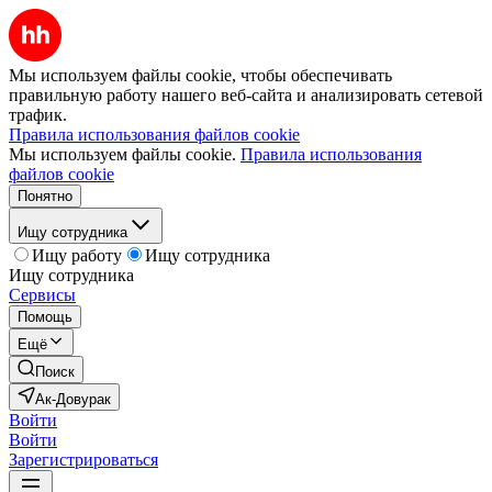
Мы используем файлы cookie, чтобы обеспечивать
правильную работу нашего веб-сайта и анализировать сетевой
трафик.
Правила использования файлов cookie
Мы используем файлы cookie.
Правила использования
файлов cookie
Понятно
Ищу сотрудника
Ищу работу
Ищу сотрудника
Ищу сотрудника
Сервисы
Помощь
Ещё
Поиск
Ак-Довурак
Войти
Войти
Зарегистрироваться