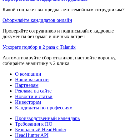
Какой соцпакет вы предлагаете семейным сотрудникам?
Оформляйте кандидатов онлайн
Проверяйте сотрудников и подписывайте кадровые
документы без бумаг и личных встреч
Ускорьте подбор в 2 раза с Talantix
Автоматизируйте сбор откликов, настройте воронку,
собирайте аналитику в 2 клика
О компании
Наши вакансии
Партнерам
Реклама на сайте
Новости и статьи
Инвесторам
Кандидаты по профессиям
Производственный календарь
Требования к ПО
Безопасный HeadHunter
HeadHunter API